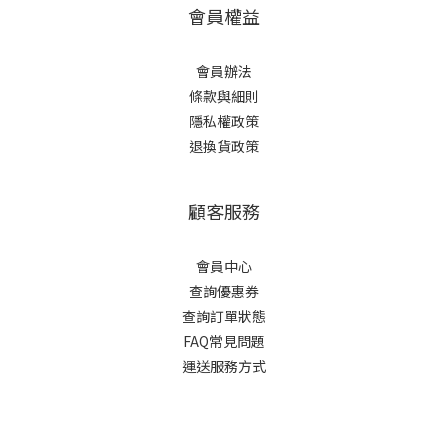
會員權益
會員辦法
條款與細則
隱私權政策
退換貨政策
顧客服務
會員中心
查詢優惠券
查詢訂單狀態
FAQ常見問題
運送服務方式