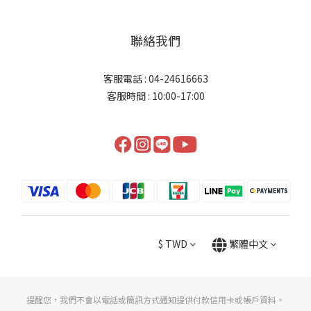
聯絡我們
客服電話 : 04-24616663
客服時間 : 10:00-17:00
$
TWD
繁體中文
提醒您，我們不會以電話或簡訊方式通知提供付款信用卡或帳戶資料。