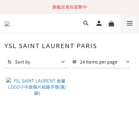
加入社群 獲取最新商品資訊
旗艦店會員募集中
快速到貨 最新商品 回饋點數無上限
加入社群 獲取最新商品資訊
YSL SAINT LAURENT PARIS
Sort by
24 Items per page