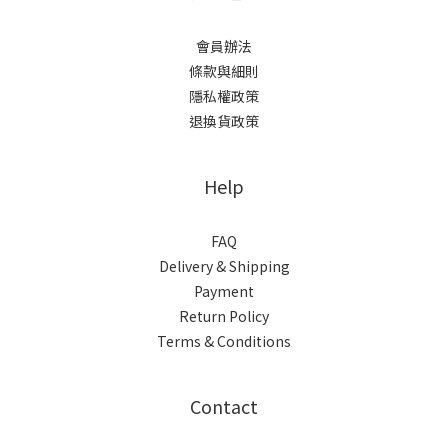
會員辦法
條款與細則
隱私權政策
退換貨政策
Help
FAQ
Delivery & Shipping
Payment
Return Policy
Terms & Conditions
Contact