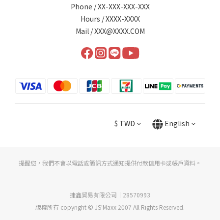
Phone / XX-XXX-XXX-XXX
Hours / XXXX-XXXX
Mail / XXX@XXXX.COM
$
TWD
English
提醒您，我們不會以電話或簡訊方式通知提供付款信用卡或帳戶資料。
捷鑫貿易有限公司｜28570993
版權所有 copyright © JS'Maxx 2007 All Rights Reserved.