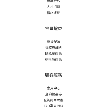
異業合作
人才招募
櫃店據點
會員權益
會員辦法
條款與細則
隱私權政策
退換貨政策
顧客服務
會員中心
查詢優惠券
查詢訂單狀態
FAQ常見問題