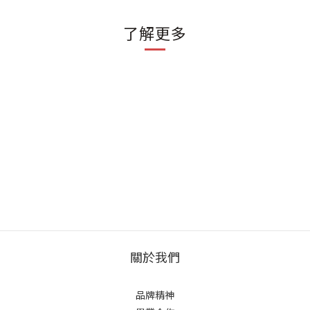
了解更多
關於我們
品牌精神