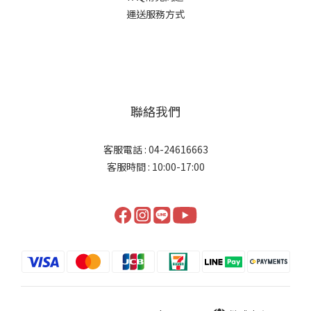
運送服務方式
聯絡我們
客服電話 : 04-24616663
客服時間 : 10:00-17:00