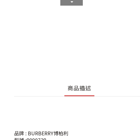
商品描述
品牌 : BURBERRY博柏利