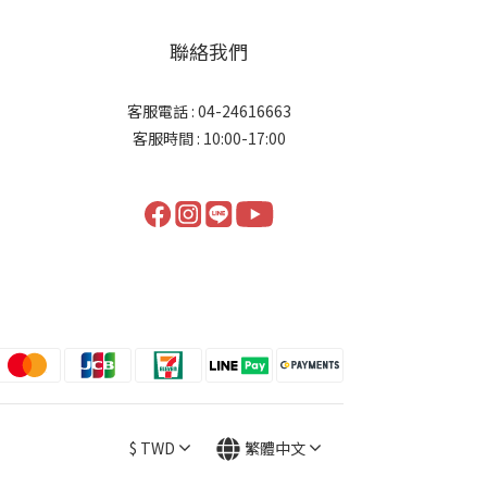
聯絡我們
客服電話 : 04-24616663
客服時間 : 10:00-17:00
$
TWD
繁體中文