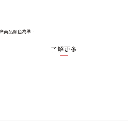
際商品顏色為準。
了解更多