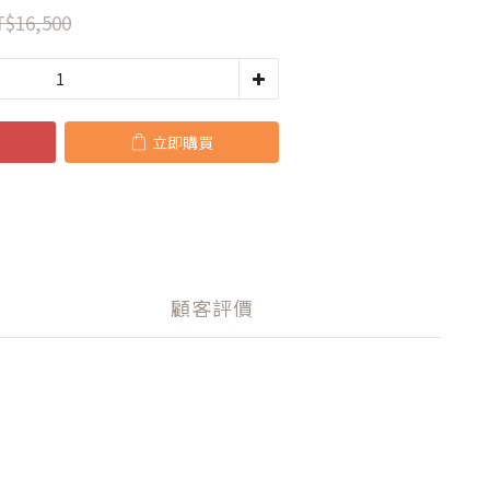
$16,500
立即購買
顧客評價