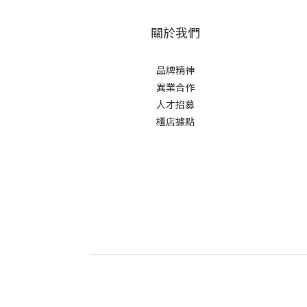
關於我們
品牌精神
異業合作
人才招募
櫃店據點