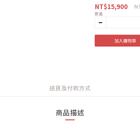
NT$15,900
NT
數量
加入購物車
送貨及付款方式
商品描述