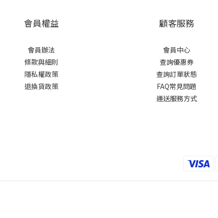
會員權益
顧客服務
會員辦法
會員中心
條款與細則
查詢優惠券
隱私權政策
查詢訂單狀態
退換貨政策
FAQ常見問題
運送服務方式