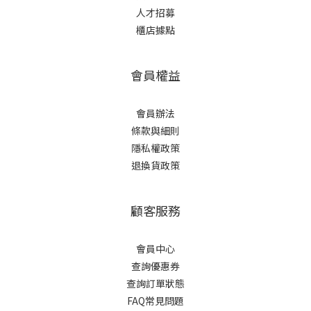
人才招募
櫃店據點
會員權益
會員辦法
條款與細則
隱私權政策
退換貨政策
顧客服務
會員中心
查詢優惠券
查詢訂單狀態
FAQ常見問題