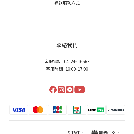
運送服務方式
聯絡我們
客服電話 : 04-24616663
客服時間 : 10:00-17:00
$
TWD
繁體中文