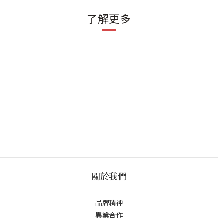
了解更多
關於我們
品牌精神
異業合作