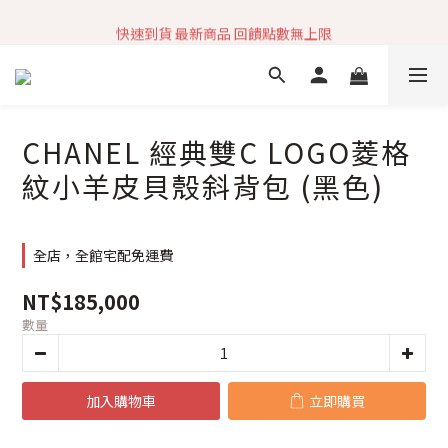
加入社群 獲取最新商品資訊
快速到貨 最新商品 回饋點數無上限
加入社群 獲取最新商品資訊
CHANEL 經典雙C LOGO菱格
紋小羊皮貝殼斜背包 (黑色)
全店，全館宅配免運費
NT$185,000
數量
加入購物車
立即購買