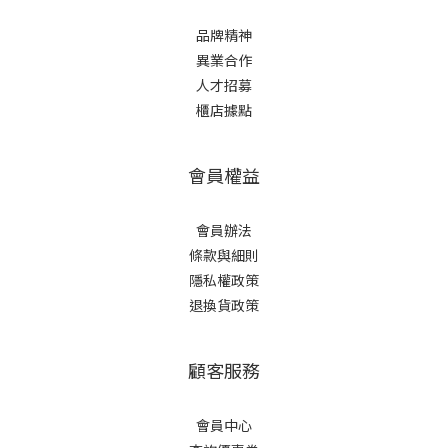
品牌精神
異業合作
人才招募
櫃店據點
會員權益
會員辦法
條款與細則
隱私權政策
退換貨政策
顧客服務
會員中心