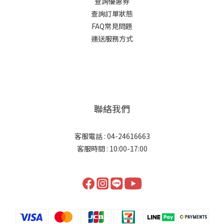
查詢優惠券
查詢訂單狀態
FAQ常見問題
運送服務方式
聯絡我們
客服電話 : 04-24616663
客服時間 : 10:00-17:00