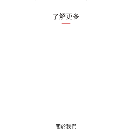
了解更多
關於我們