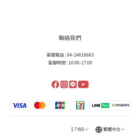
聯絡我們
客服電話 : 04-24616663
客服時間 : 10:00-17:00
$
TWD
繁體中文