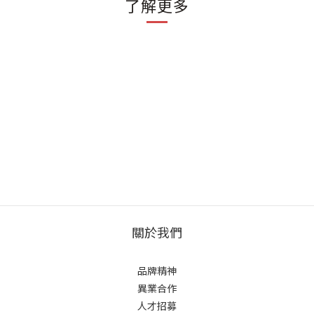
了解更多
關於我們
品牌精神
異業合作
人才招募