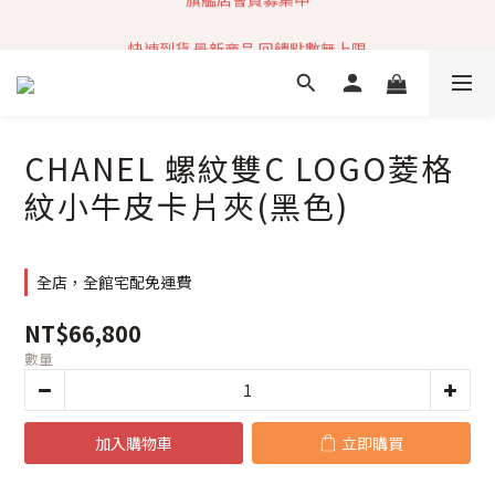
加入社群 獲取最新商品資訊
快速到貨 最新商品 回饋點數無上限
加入社群 獲取最新商品資訊
CHANEL 螺紋雙C LOGO菱格
紋小牛皮卡片夾(黑色)
全店，全館宅配免運費
NT$66,800
數量
加入購物車
立即購買