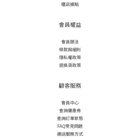
櫃店據點
會員權益
會員辦法
條款與細則
隱私權政策
退換貨政策
顧客服務
會員中心
查詢優惠券
查詢訂單狀態
FAQ常見問題
運送服務方式