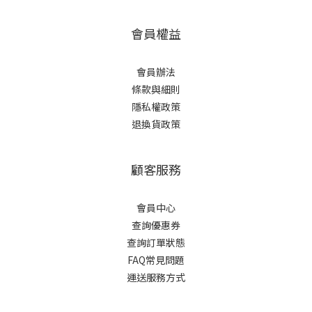
會員權益
會員辦法
條款與細則
隱私權政策
退換貨政策
顧客服務
會員中心
查詢優惠券
查詢訂單狀態
FAQ常見問題
運送服務方式