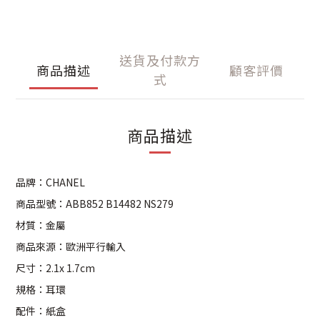
送貨及付款方
商品描述
顧客評價
式
商品描述
品牌：CHANEL
商品型號：ABB852 B14482 NS279
材質：金屬
商品來源：歐洲平行輸入
尺寸：2.1x 1.7cm
規格：耳環
配件：紙盒