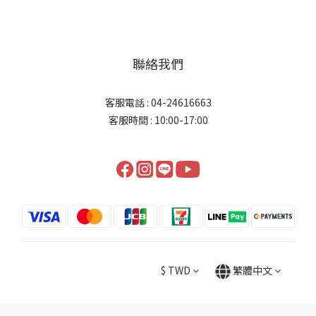
聯絡我們
客服電話 : 04-24616663
客服時間 : 10:00-17:00
$
TWD
繁體中文