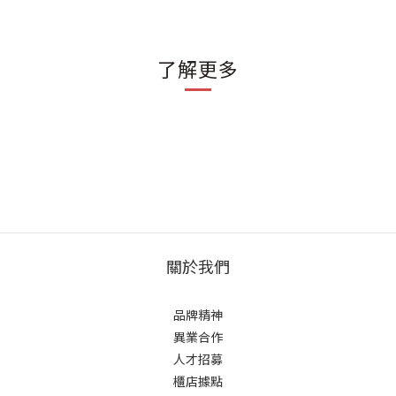
了解更多
關於我們
品牌精神
異業合作
人才招募
櫃店據點