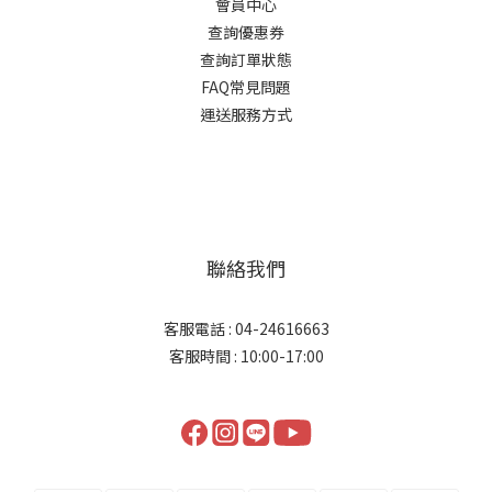
會員中心
查詢優惠券
查詢訂單狀態
FAQ常見問題
運送服務方式
聯絡我們
客服電話 : 04-24616663
客服時間 : 10:00-17:00