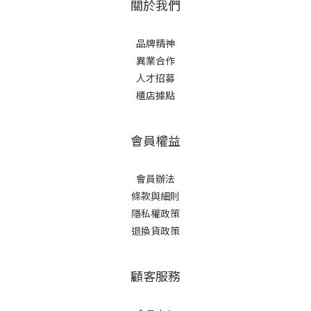
關於我們
品牌精神
異業合作
人才招募
櫃店據點
會員權益
會員辦法
條款與細則
隱私權政策
退換貨政策
顧客服務