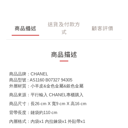
送貨及付款方
商品描述
顧客評價
式
商品描述
商品品牌：CHANEL
商品型號 : AS1160 B07327 94305
外層材質：小羊皮&金色金屬&銀色金屬
商品來源：平行輸入 CHANEL專櫃購入
商品尺寸：長26 cm X 寬9 cm X 高16 cm
背帶長度：鏈袋約110 cm
內層格式：內袋x1 內拉鍊袋x1 外貼帶x1