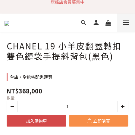
加入社群 獲取最新商品資訊
快速到貨 最新商品 回饋點數無上限
加入社群 獲取最新商品資訊
CHANEL 19 小羊皮翻蓋轉扣
雙色鏈袋手提斜背包(黑色)
全店，全館宅配免運費
NT$368,000
數量
加入購物車
立即購買