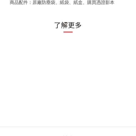
商品配件：原廠防塵袋、紙袋、紙盒、購買憑證影本
了解更多