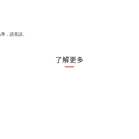
為準，請見諒。
了解更多