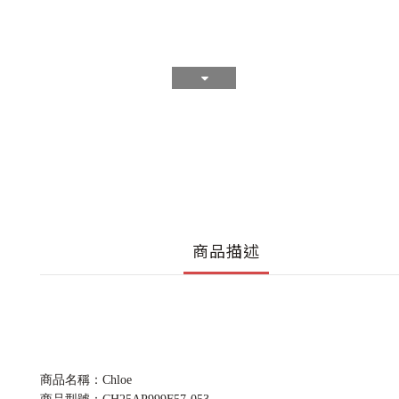
商品描述
商品名稱：Chloe