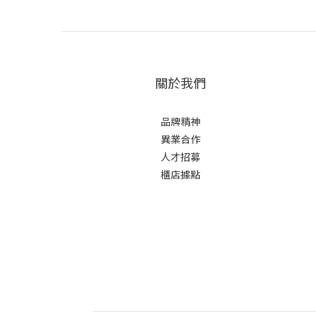
關於我們
品牌精神
異業合作
人才招募
櫃店據點