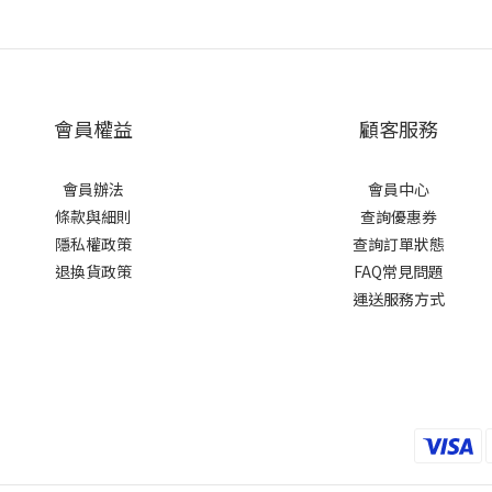
會員權益
顧客服務
會員辦法
會員中心
條款與細則
查詢優惠券
隱私權政策
查詢訂單狀態
退換貨政策
FAQ常見問題
運送服務方式