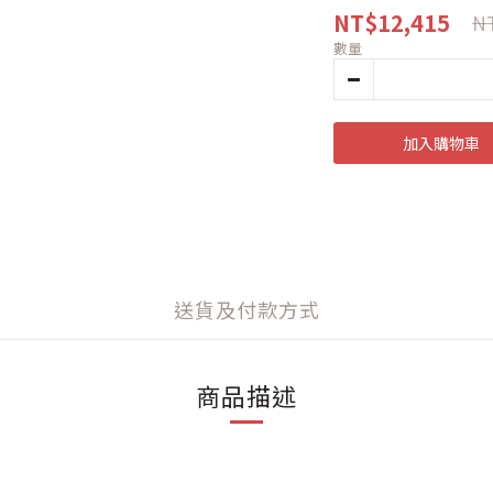
NT$12,415
NT
數量
加入購物車
送貨及付款方式
商品描述