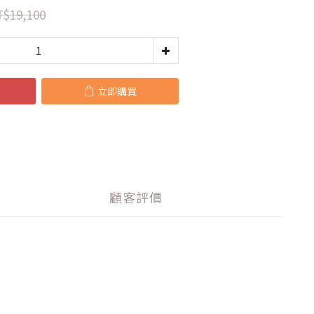
$19,100
立即購買
顧客評價