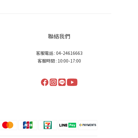
聯絡我們
客服電話 : 04-24616663
客服時間 : 10:00-17:00