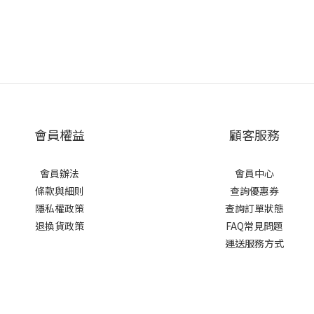
會員權益
顧客服務
會員辦法
會員中心
條款與細則
查詢優惠券
隱私權政策
查詢訂單狀態
退換貨政策
FAQ常見問題
運送服務方式