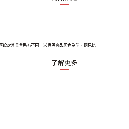
因電腦螢幕設定差異會略有不同，以實際商品顏色為準，請見諒
了解更多