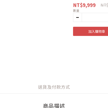
NT$9,999
NT$
數量
加入購物車
送貨及付款方式
商品描述