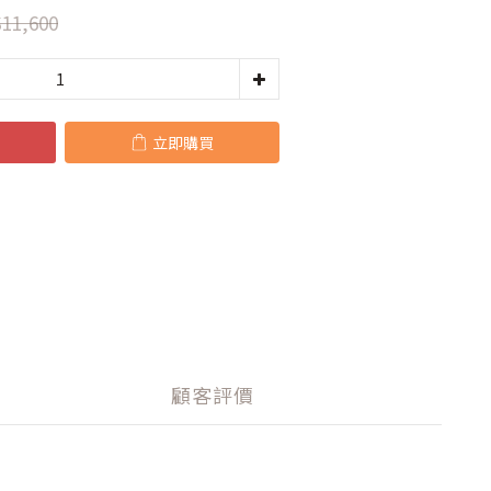
11,600
立即購買
顧客評價