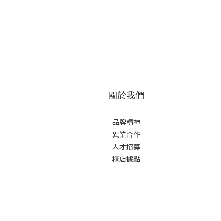
關於我們
品牌精神
異業合作
人才招募
櫃店據點