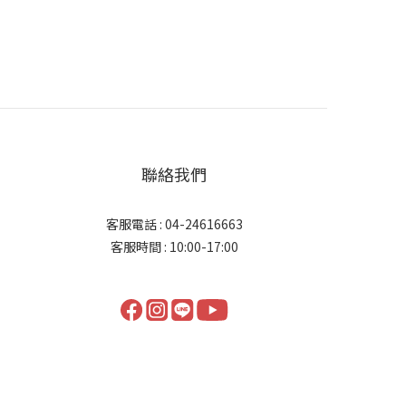
聯絡我們
客服電話 : 04-24616663
客服時間 : 10:00-17:00