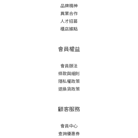
品牌精神
異業合作
人才招募
櫃店據點
會員權益
會員辦法
條款與細則
隱私權政策
退換貨政策
顧客服務
會員中心
查詢優惠券