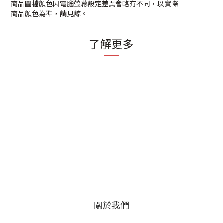
商品圖檔顏色因電腦螢幕設定差異會略有不同，以實際
商品顏色為準，請見諒。
了解更多
關於我們