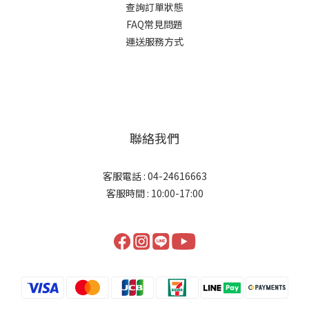
查詢訂單狀態
FAQ常見問題
運送服務方式
聯絡我們
客服電話 : 04-24616663
客服時間 : 10:00-17:00