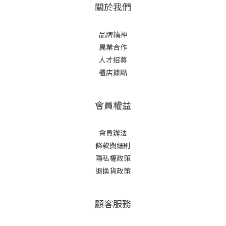
關於我們
品牌精神
異業合作
人才招募
櫃店據點
會員權益
會員辦法
條款與細則
隱私權政策
退換貨政策
顧客服務