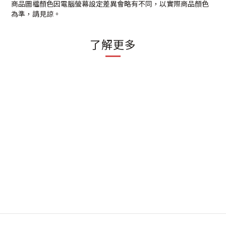
商品圖檔顏色因電腦螢幕設定差異會略有不同，以實際商品顏色
為準，請見諒。
了解更多