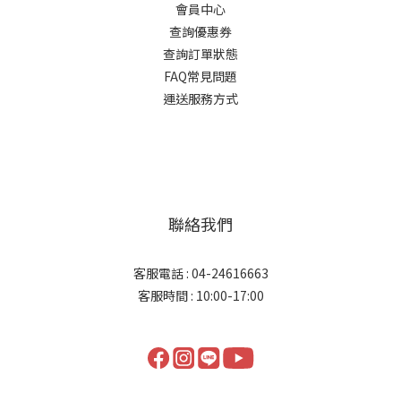
會員中心
查詢優惠券
查詢訂單狀態
FAQ常見問題
運送服務方式
聯絡我們
客服電話 : 04-24616663
客服時間 : 10:00-17:00