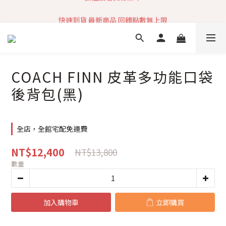
加入社群 獲取最新商品資訊
快速到貨 最新商品 回饋點數無上限
加入社群 獲取最新商品資訊
COACH FINN 皮革多功能口袋
後背包(黑)
全店，全館宅配免運費
NT$12,400
NT$13,800
數量
加入購物車
立即購買