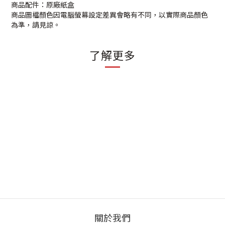
商品配件：原廠紙盒
商品圖檔顏色因電腦螢幕設定差異會略有不同，以實際商品顏色
為準，請見諒。
了解更多
關於我們