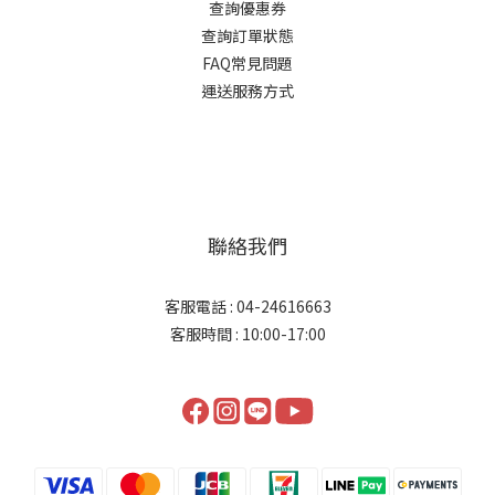
查詢優惠券
查詢訂單狀態
FAQ常見問題
運送服務方式
聯絡我們
客服電話 : 04-24616663
客服時間 : 10:00-17:00