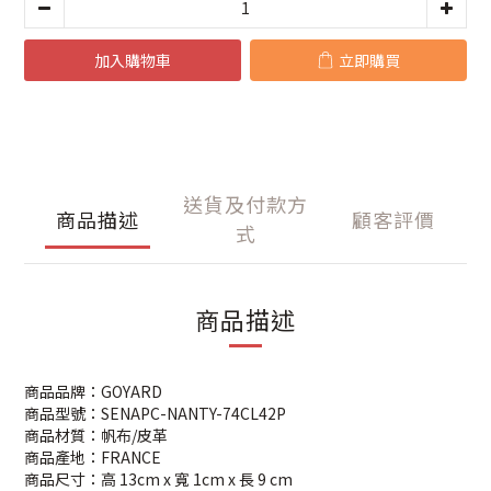
加入購物車
立即購買
送貨及付款方
商品描述
顧客評價
式
商品描述
商品品牌：GOYARD
商品型號：SENAPC-NANTY-74CL42P
商品材質：帆布/皮革
商品產地：FRANCE
商品尺寸：高 13cm x 寬 1cm x 長 9 cm