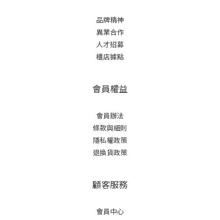
品牌精神
異業合作
人才招募
櫃店據點
會員權益
會員辦法
條款與細則
隱私權政策
退換貨政策
顧客服務
會員中心