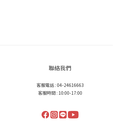
聯絡我們
客服電話 : 04-24616663
客服時間 : 10:00-17:00