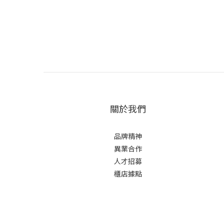
關於我們
品牌精神
異業合作
人才招募
櫃店據點