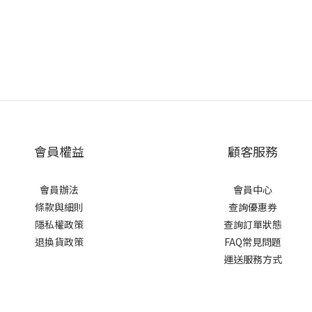
會員權益
顧客服務
會員辦法
會員中心
條款與細則
查詢優惠券
隱私權政策
查詢訂單狀態
退換貨政策
FAQ常見問題
運送服務方式