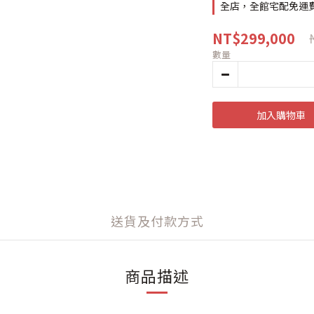
全店，全館宅配免運
NT$299,000
數量
加入購物車
送貨及付款方式
商品描述