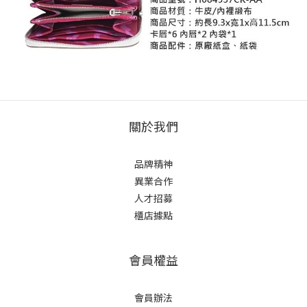
關於我們
品牌精神
異業合作
人才招募
櫃店據點
會員權益
會員辦法