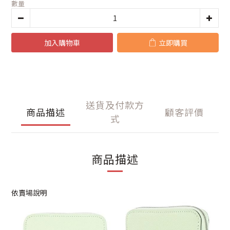
數量
加入購物車
立即購買
送貨及付款方
商品描述
顧客評價
式
商品描述
依賣場說明