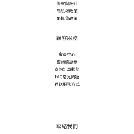
條款與細則
隱私權政策
退換貨政策
顧客服務
會員中心
查詢優惠券
查詢訂單狀態
FAQ常見問題
運送服務方式
聯絡我們