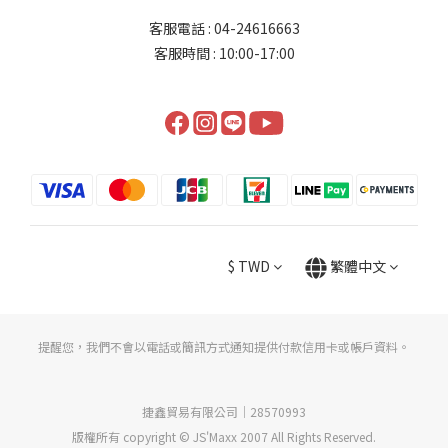
客服電話 : 04-24616663
客服時間 : 10:00-17:00
$
TWD
繁體中文
提醒您，我們不會以電話或簡訊方式通知提供付款信用卡或帳戶資料。
捷鑫貿易有限公司｜28570993
版權所有 copyright © JS'Maxx 2007 All Rights Reserved.