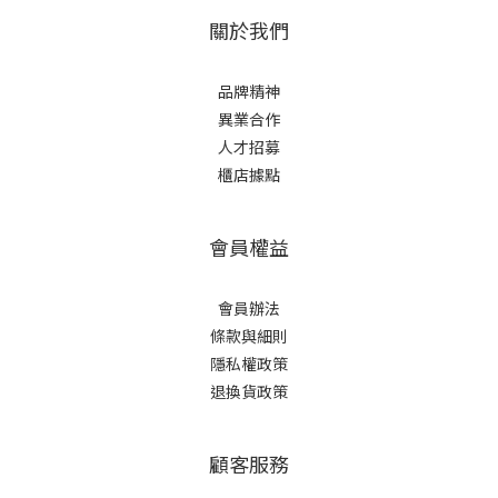
關於我們
品牌精神
異業合作
人才招募
櫃店據點
會員權益
會員辦法
條款與細則
隱私權政策
退換貨政策
顧客服務