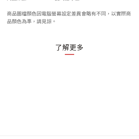
商品圖檔顏色因電腦螢幕設定差異會略有不同，以實際商
品顏色為準，請見諒。
了解更多