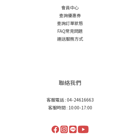
會員中心
查詢優惠券
查詢訂單狀態
FAQ常見問題
運送服務方式
聯絡我們
客服電話 : 04-24616663
客服時間 : 10:00-17:00