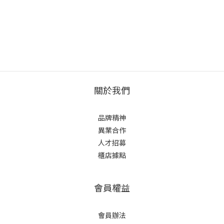
關於我們
品牌精神
異業合作
人才招募
櫃店據點
會員權益
會員辦法