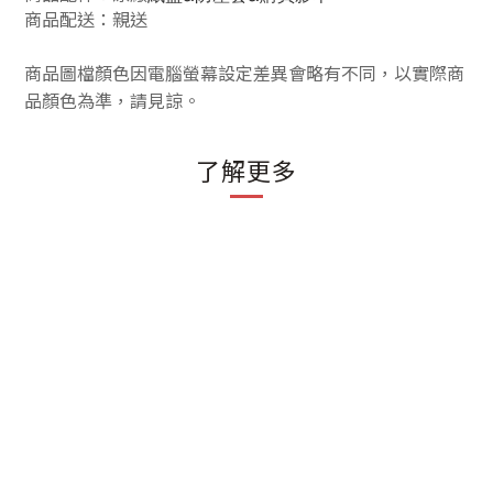
商品配送：親送
商品圖檔顏色因電腦螢幕設定差異會略有不同，以實際商
品顏色為準，請見諒。
了解更多