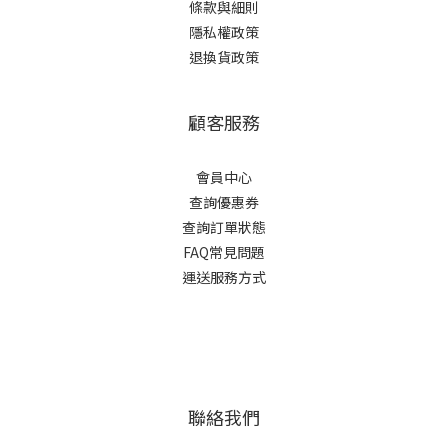
條款與細則
隱私權政策
退換貨政策
顧客服務
會員中心
查詢優惠券
查詢訂單狀態
FAQ常見問題
運送服務方式
聯絡我們