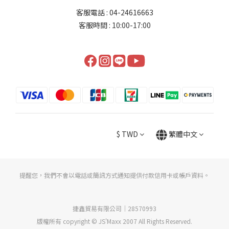
客服電話 : 04-24616663
客服時間 : 10:00-17:00
$
TWD
繁體中文
提醒您，我們不會以電話或簡訊方式通知提供付款信用卡或帳戶資料。
捷鑫貿易有限公司｜28570993
版權所有 copyright © JS'Maxx 2007 All Rights Reserved.