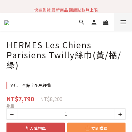
加入社群 獲取最新商品資訊
快速到貨 最新商品 回饋點數無上限
加入社群 獲取最新商品資訊
HERMES Les Chiens
Parisiens Twilly絲巾(黃/橘/
綠)
全店，全館宅配免運費
NT$7,790
NT$8,200
數量
加入購物車
立即購買