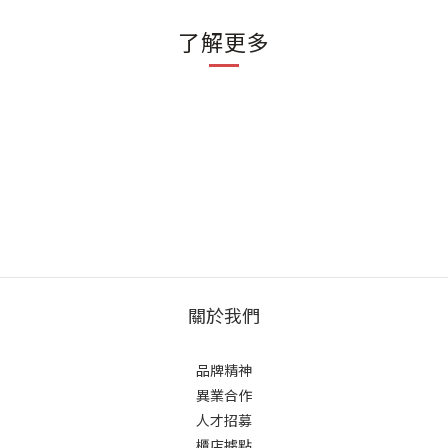
了解更多
關於我們
品牌精神
異業合作
人才招募
櫃店據點