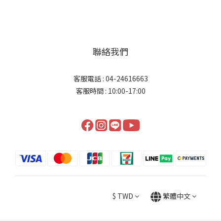
聯絡我們
客服電話 : 04-24616663
客服時間 : 10:00-17:00
$
TWD
繁體中文