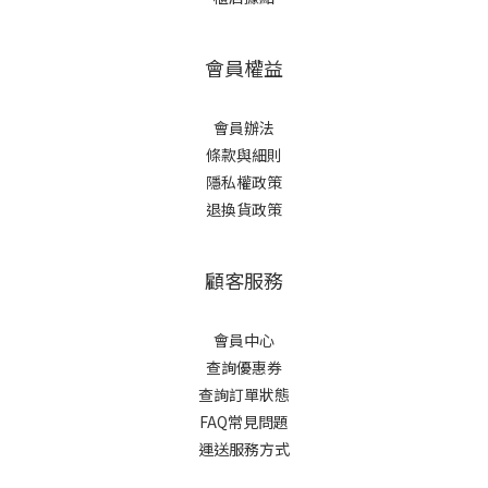
會員權益
會員辦法
條款與細則
隱私權政策
退換貨政策
顧客服務
會員中心
查詢優惠券
查詢訂單狀態
FAQ常見問題
運送服務方式