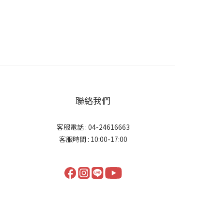
聯絡我們
客服電話 : 04-24616663
客服時間 : 10:00-17:00