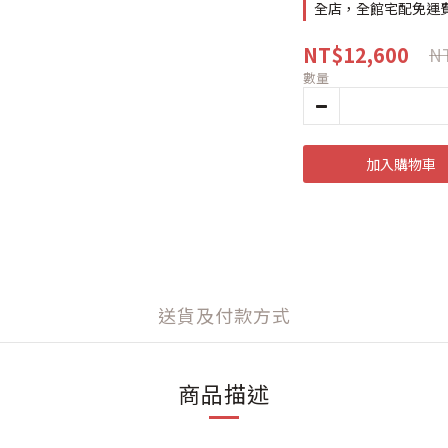
全店，全館宅配免運
NT$12,600
NT
數量
加入購物車
送貨及付款方式
商品描述