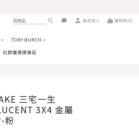
會員登入
購物車(0)
TORY BURCH
社群優惠價專區
立即購買
IYAKE 三宅一生
LUCENT 3X4 金屬
-粉