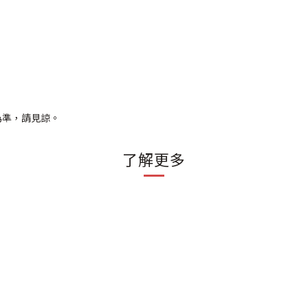
為準，請見諒。
了解更多