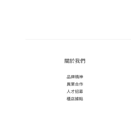
關於我們
品牌精神
異業合作
人才招募
櫃店據點