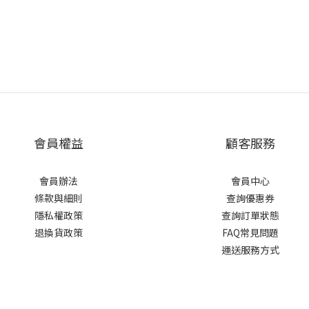
會員權益
顧客服務
會員辦法
會員中心
條款與細則
查詢優惠券
隱私權政策
查詢訂單狀態
退換貨政策
FAQ常見問題
運送服務方式