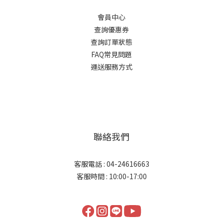
會員中心
查詢優惠券
查詢訂單狀態
FAQ常見問題
運送服務方式
聯絡我們
客服電話 : 04-24616663
客服時間 : 10:00-17:00