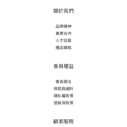
關於我們
品牌精神
異業合作
人才招募
櫃店據點
會員權益
會員辦法
條款與細則
隱私權政策
退換貨政策
顧客服務