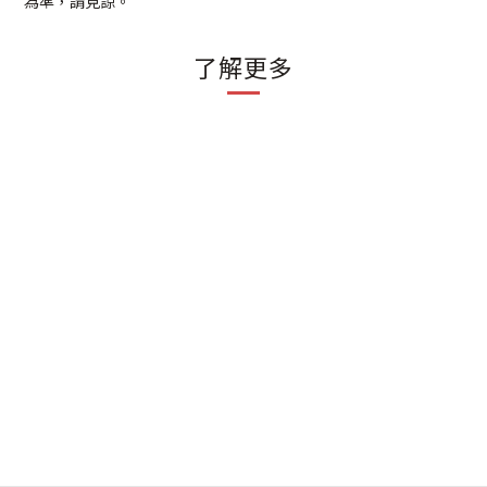
為準，請見諒。
了解更多