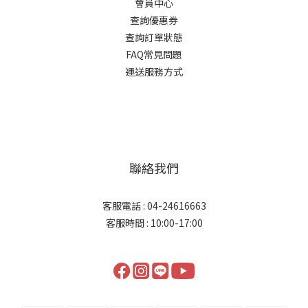
會員中心
查詢優惠券
查詢訂單狀態
FAQ常見問題
運送服務方式
聯絡我們
客服電話 : 04-24616663
客服時間 : 10:00-17:00