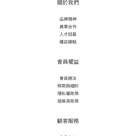
關於我們
品牌精神
異業合作
人才招募
櫃店據點
會員權益
會員辦法
條款與細則
隱私權政策
退換貨政策
顧客服務