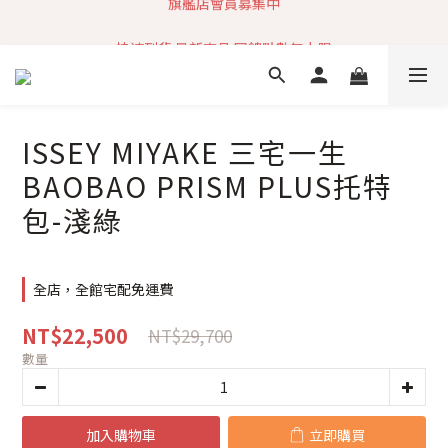
加入社群 獲取最新商品資訊
快速到貨 最新商品 回饋點數無上限
加入社群 獲取最新商品資訊
ISSEY MIYAKE 三宅一生
BAOBAO PRISM PLUS托特
包-淺綠
全店，全館宅配免運費
NT$22,500
NT$29,700
數量
加入購物車
立即購買