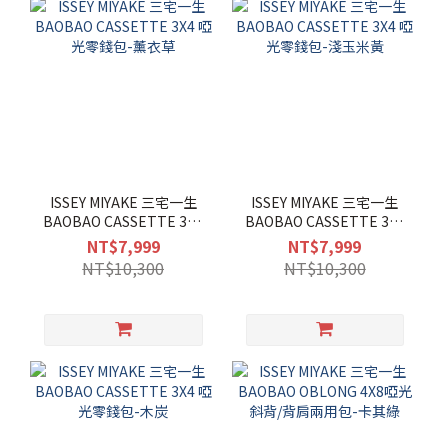
ISSEY MIYAKE 三宅一生
ISSEY MIYAKE 三宅一生
BAOBAO CASSETTE 3X4
BAOBAO CASSETTE 3X4
啞光零錢包-薰衣草
啞光零錢包-淺玉米黃
NT$7,999
NT$7,999
NT$10,300
NT$10,300