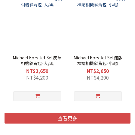
Michael Kors Jet Set皮革
Michael Kors Jet Set滿版
相機斜背包-大/黑
標誌相機斜背包-小/咖
NT$2,650
NT$2,650
NT$4,200
NT$4,200
查看更多