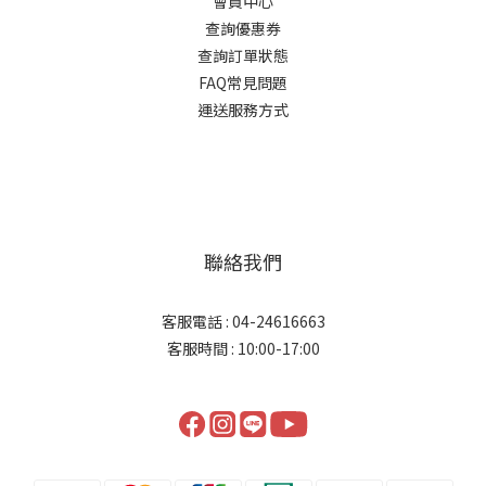
會員中心
查詢優惠券
查詢訂單狀態
FAQ常見問題
運送服務方式
聯絡我們
客服電話 : 04-24616663
客服時間 : 10:00-17:00