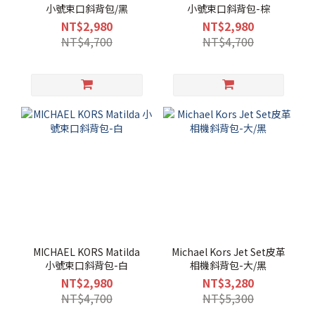
小號束口斜背包/黑
小號束口斜背包-棕
NT$2,980
NT$2,980
NT$4,700
NT$4,700
MICHAEL KORS Matilda
Michael Kors Jet Set皮革
小號束口斜背包-白
相機斜背包-大/黑
NT$2,980
NT$3,280
NT$4,700
NT$5,300