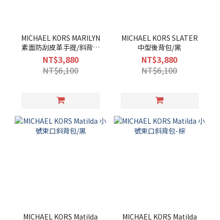
MICHAEL KORS MARILYN
MICHAEL KORS SLATER
素面防刮皮革手提/斜背兩
中型後背包/黑
用包-中/黑
NT$3,880
NT$3,880
NT$6,100
NT$6,100
MICHAEL KORS Matilda
MICHAEL KORS Matilda