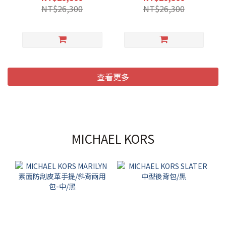
NT$26,300
NT$26,300
查看更多
MICHAEL KORS