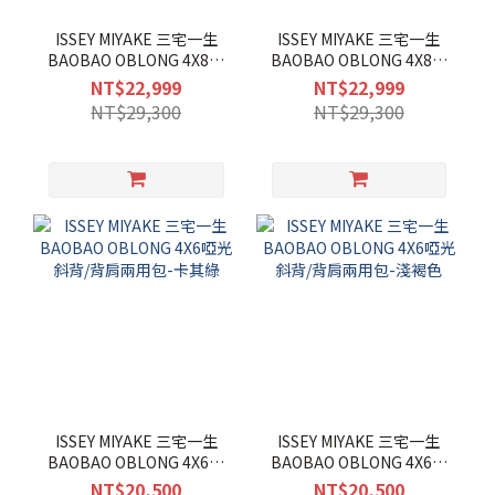
ISSEY MIYAKE 三宅一生
ISSEY MIYAKE 三宅一生
BAOBAO OBLONG 4X8啞
BAOBAO OBLONG 4X8啞
光斜背/背肩兩用包-淺褐色
光斜背/背肩兩用包-黑
NT$22,999
NT$22,999
NT$29,300
NT$29,300
ISSEY MIYAKE 三宅一生
ISSEY MIYAKE 三宅一生
BAOBAO OBLONG 4X6啞
BAOBAO OBLONG 4X6啞
光斜背/背肩兩用包-卡其綠
光斜背/背肩兩用包-淺褐色
NT$20,500
NT$20,500