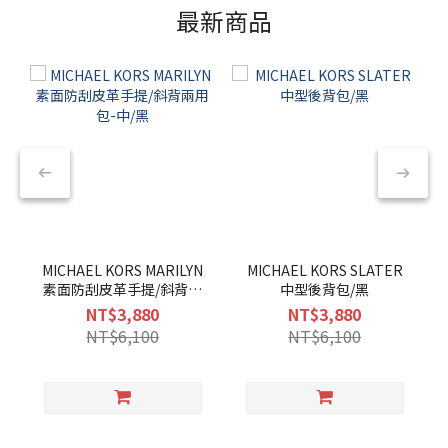
最新商品
MICHAEL KORS MARILYN
MICHAEL KORS SLATER
素面防刮皮革手提/斜背兩
中型後背包/黑
用包-中/黑
NT$3,880
NT$3,880
NT$6,100
NT$6,100