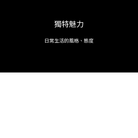
獨特魅力
日常生活的風格、態度