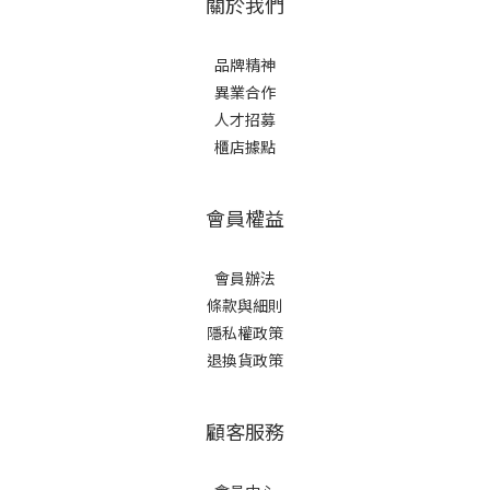
關於我們
品牌精神
異業合作
人才招募
櫃店據點
會員權益
會員辦法
條款與細則
隱私權政策
退換貨政策
顧客服務