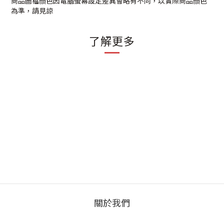
商品圖檔顏色因電腦螢幕設定差異會略有不同，以實際商品顏色
為準，請見諒
了解更多
關於我們