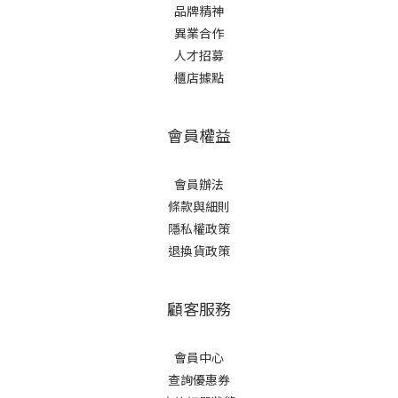
品牌精神
異業合作
人才招募
櫃店據點
會員權益
會員辦法
條款與細則
隱私權政策
退換貨政策
顧客服務
會員中心
查詢優惠券