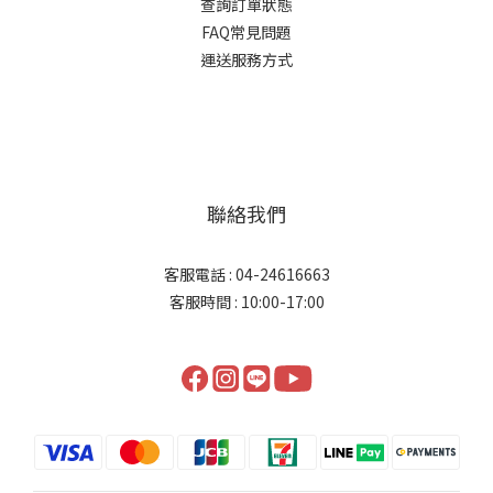
查詢訂單狀態
FAQ常見問題
運送服務方式
聯絡我們
客服電話 : 04-24616663
客服時間 : 10:00-17:00