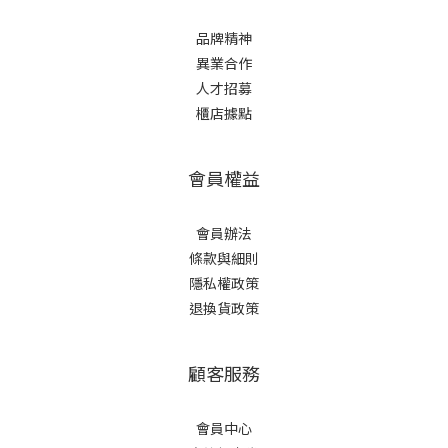
品牌精神
異業合作
人才招募
櫃店據點
會員權益
會員辦法
條款與細則
隱私權政策
退換貨政策
顧客服務
會員中心