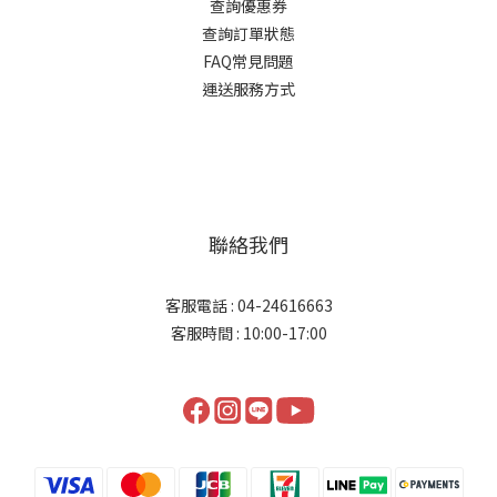
查詢優惠券
查詢訂單狀態
FAQ常見問題
運送服務方式
聯絡我們
客服電話 : 04-24616663
客服時間 : 10:00-17:00