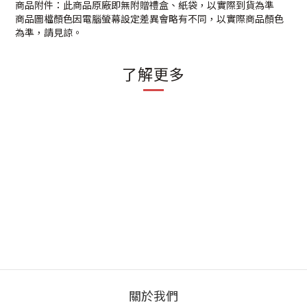
商品附件：此商品原廠即無附贈禮盒、紙袋，以實際到貨為準
商品圖檔顏色因電腦螢幕設定差異會略有不同，以實際商品顏色
為準，請見諒。
了解更多
關於我們