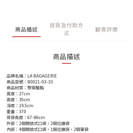
送貨及付款方
商品描述
顧客評價
式
商品描述
品牌名稱：LA BAGAGERIE
商品型號：B0021-03-33
商品材質：聚碳酸酯
寬度：27cm
高度：35cm
深度：19.5cm
重量：370
背袋長度：67-86cm
外部：2個開放式口袋，2個拉鍊袋
內部：4個開放式口袋，1個拉鍊袋，2個筆袋