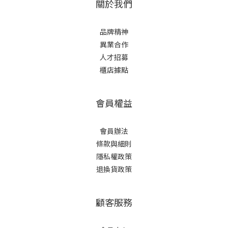
關於我們
品牌精神
異業合作
人才招募
櫃店據點
會員權益
會員辦法
條款與細則
隱私權政策
退換貨政策
顧客服務