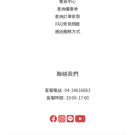
會員中心
查詢優惠券
查詢訂單狀態
FAQ常見問題
運送服務方式
聯絡我們
客服電話 : 04-24616663
客服時間 : 10:00-17:00