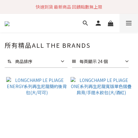
快速到貨 最新商品 回饋點數無上限
加入社群 獲取最新商品資訊
加入社群 獲取最新商品資訊
所有精品ALL THE BRANDS
商品排序
每頁顯示 24 個