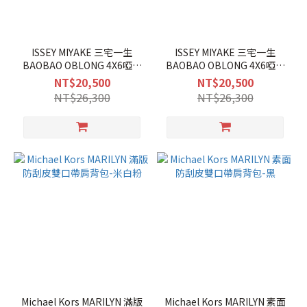
ISSEY MIYAKE 三宅一生
ISSEY MIYAKE 三宅一生
BAOBAO OBLONG 4X6啞光
BAOBAO OBLONG 4X6啞光
斜背/背肩兩用包-淺褐色
斜背/背肩兩用包-黑
NT$20,500
NT$20,500
NT$26,300
NT$26,300
Michael Kors MARILYN 滿版
Michael Kors MARILYN 素面