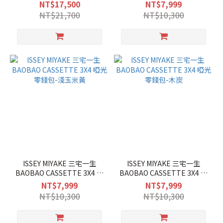
光零錢包-薰衣草
NT$17,500
NT$7,999
NT$21,700
NT$10,300
ISSEY MIYAKE 三宅一生
ISSEY MIYAKE 三宅一生
BAOBAO CASSETTE 3X4 啞
BAOBAO CASSETTE 3X4 啞
光零錢包-淺玉米黃
光零錢包-木炭
NT$7,999
NT$7,999
NT$10,300
NT$10,300