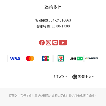
聯絡我們
客服電話 : 04-24616663
客服時間 : 10:00-17:00
$
TWD
繁體中文
提醒您，我們不會以電話或簡訊方式通知提供付款信用卡或帳戶資料。