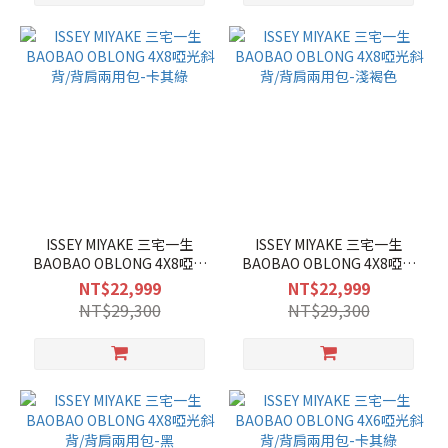
ISSEY MIYAKE 三宅一生
ISSEY MIYAKE 三宅一生
BAOBAO OBLONG 4X8啞光
BAOBAO OBLONG 4X8啞光
斜背/背肩兩用包-卡其綠
斜背/背肩兩用包-淺褐色
NT$22,999
NT$22,999
NT$29,300
NT$29,300