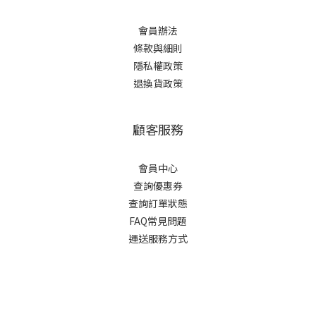
會員辦法
條款與細則
隱私權政策
退換貨政策
顧客服務
會員中心
查詢優惠券
查詢訂單狀態
FAQ常見問題
運送服務方式