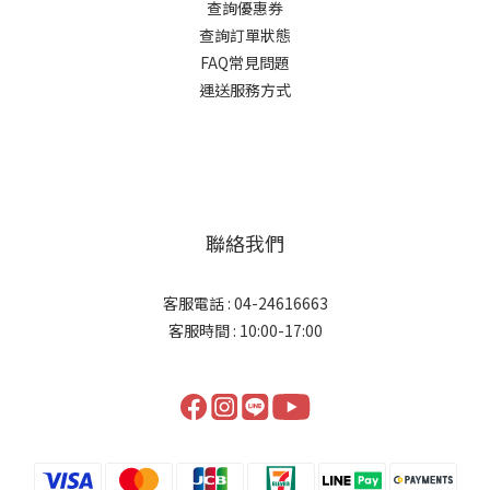
查詢優惠券
查詢訂單狀態
FAQ常見問題
運送服務方式
聯絡我們
客服電話 : 04-24616663
客服時間 : 10:00-17:00