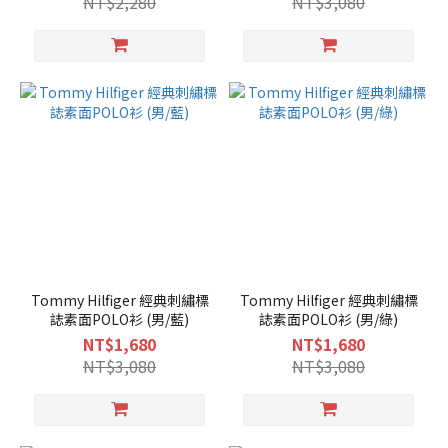
NT$2,280
NT$3,080
Tommy Hilfiger 經典刺繡標
Tommy Hilfiger 經典刺繡標
誌素面POLO衫 (男/藍)
誌素面POLO衫 (男/綠)
NT$1,680
NT$1,680
NT$3,080
NT$3,080