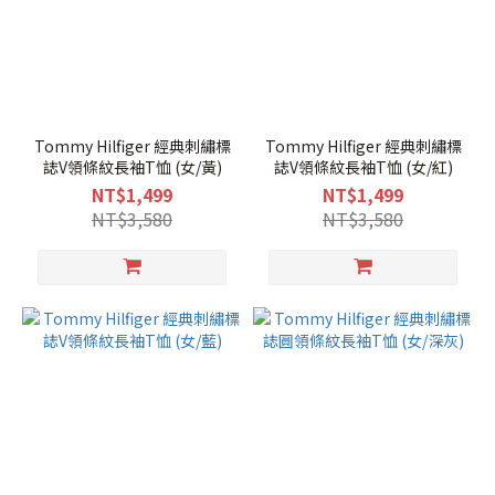
Tommy Hilfiger 經典刺繡標
Tommy Hilfiger 經典刺繡標
誌V領條紋長袖T恤 (女/黃)
誌V領條紋長袖T恤 (女/紅)
NT$1,499
NT$1,499
NT$3,580
NT$3,580