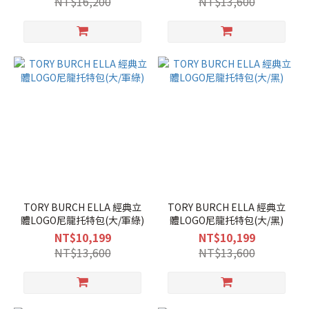
NT$16,200
NT$13,600
TORY BURCH ELLA 經典立
TORY BURCH ELLA 經典立
體LOGO尼龍托特包(大/軍綠)
體LOGO尼龍托特包(大/黑)
NT$10,199
NT$10,199
NT$13,600
NT$13,600