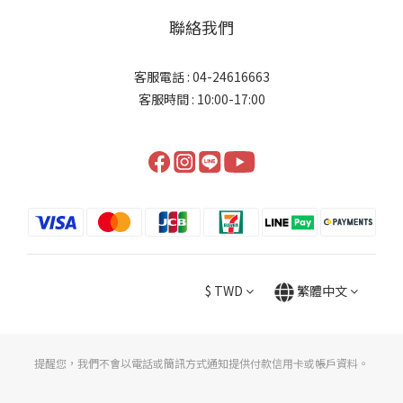
聯絡我們
客服電話 : 04-24616663
客服時間 : 10:00-17:00
$
TWD
繁體中文
提醒您，我們不會以電話或簡訊方式通知提供付款信用卡或帳戶資料。