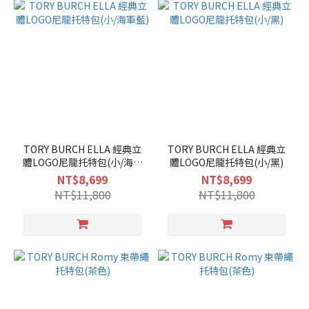
TORY BURCH ELLA 經典立
TORY BURCH ELLA 經典立
體LOGO尼龍托特包(小/海軍
體LOGO尼龍托特包(小/黑)
藍)
NT$8,699
NT$8,699
NT$11,800
NT$11,800