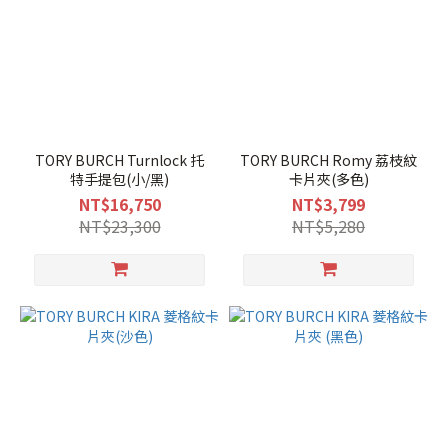
TORY BURCH Turnlock 托
TORY BURCH Romy 荔枝紋
特手提包(小/黑)
卡片夾(多色)
NT$16,750
NT$3,799
NT$23,300
NT$5,280