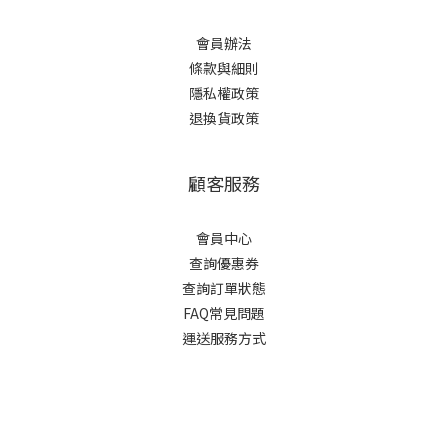
會員辦法
條款與細則
隱私權政策
退換貨政策
顧客服務
會員中心
查詢優惠券
查詢訂單狀態
FAQ常見問題
運送服務方式