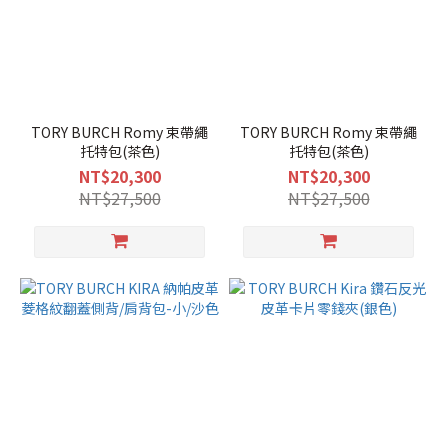
TORY BURCH Romy 束帶繩
TORY BURCH Romy 束帶繩
托特包(茶色)
托特包(茶色)
NT$20,300
NT$20,300
NT$27,500
NT$27,500