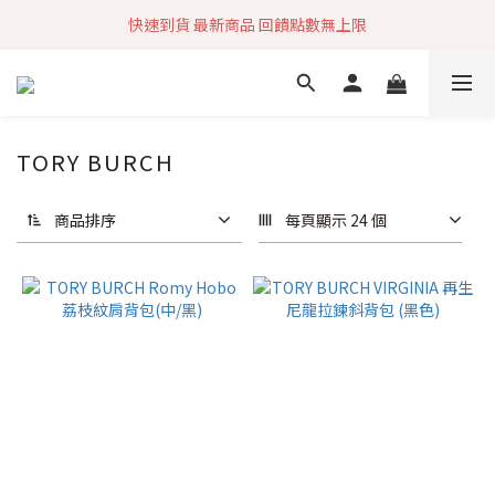
快速到貨 最新商品 回饋點數無上限
加入社群 獲取最新商品資訊
加入社群 獲取最新商品資訊
TORY BURCH
商品排序
每頁顯示 24 個