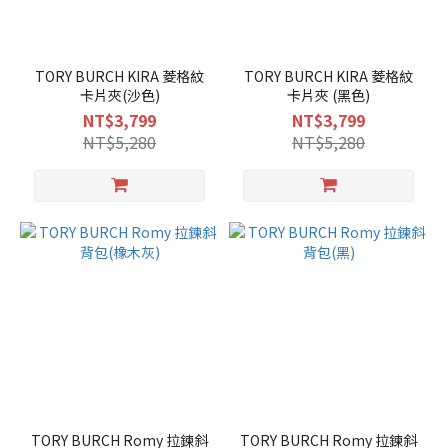
TORY BURCH KIRA 菱格紋
TORY BURCH KIRA 菱格紋
卡片夾(沙色)
卡片夾 (黑色)
NT$3,799
NT$3,799
NT$5,280
NT$5,280
TORY BURCH Romy 拉鍊斜
TORY BURCH Romy 拉鍊斜