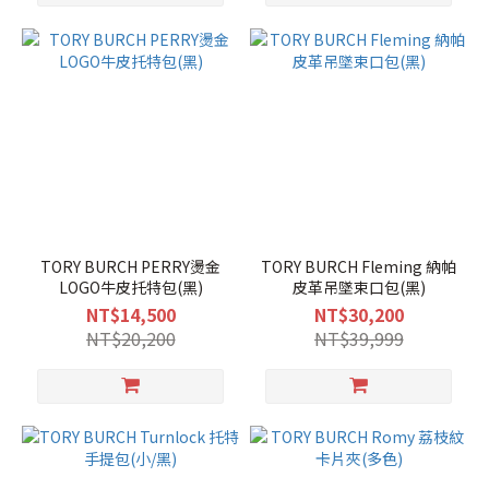
TORY BURCH PERRY燙金
TORY BURCH Fleming 納帕
LOGO牛皮托特包(黑)
皮革吊墜束口包(黑)
NT$14,500
NT$30,200
NT$20,200
NT$39,999