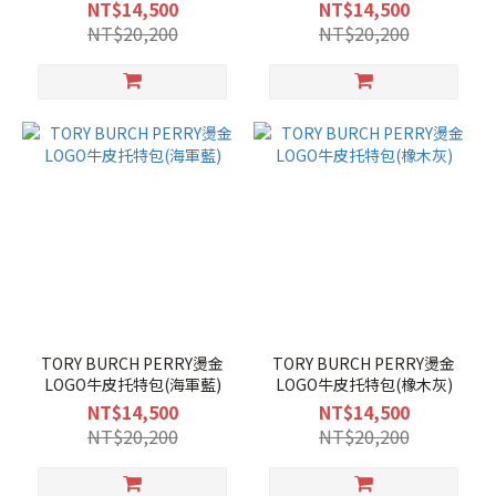
NT$14,500
NT$14,500
NT$20,200
NT$20,200
TORY BURCH PERRY燙金
TORY BURCH PERRY燙金
LOGO牛皮托特包(海軍藍)
LOGO牛皮托特包(橡木灰)
NT$14,500
NT$14,500
NT$20,200
NT$20,200