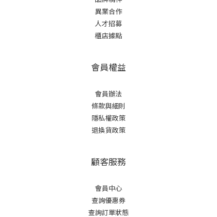
異業合作
人才招募
櫃店據點
會員權益
會員辦法
條款與細則
隱私權政策
退換貨政策
顧客服務
會員中心
查詢優惠券
查詢訂單狀態