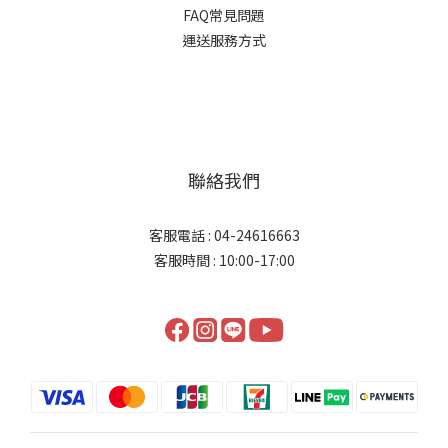
FAQ常見問題
運送服務方式
聯絡我們
客服電話 : 04-24616663
客服時間 : 10:00-17:00