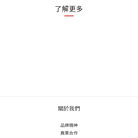
了解更多
關於我們
品牌精神
異業合作