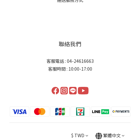
運送服務方式
聯絡我們
客服電話 : 04-24616663
客服時間 : 10:00-17:00
$
TWD
繁體中文