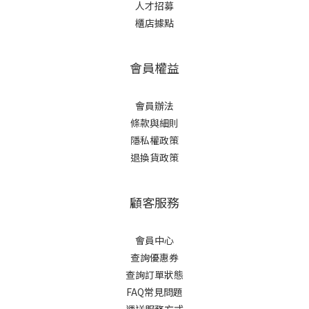
人才招募
櫃店據點
會員權益
會員辦法
條款與細則
隱私權政策
退換貨政策
顧客服務
會員中心
查詢優惠券
查詢訂單狀態
FAQ常見問題