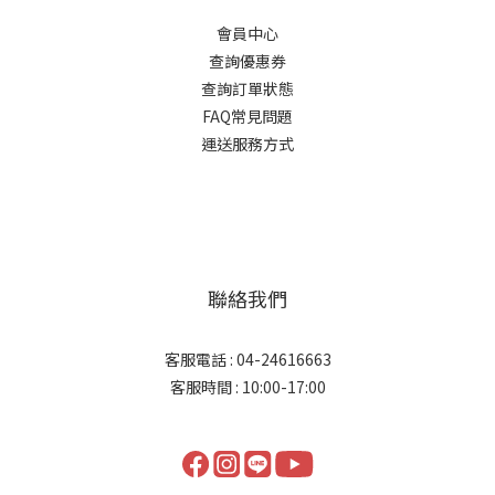
會員中心
查詢優惠券
查詢訂單狀態
FAQ常見問題
運送服務方式
聯絡我們
客服電話 : 04-24616663
客服時間 : 10:00-17:00