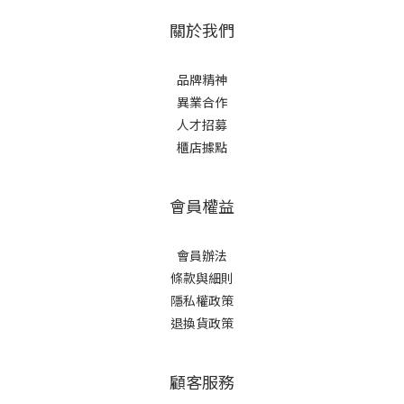
關於我們
品牌精神
異業合作
人才招募
櫃店據點
會員權益
會員辦法
條款與細則
隱私權政策
退換貨政策
顧客服務