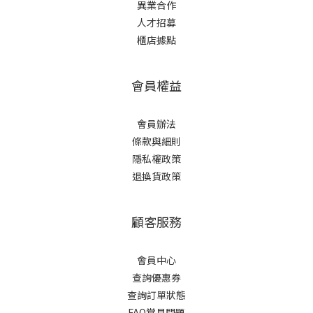
異業合作
人才招募
櫃店據點
會員權益
會員辦法
條款與細則
隱私權政策
退換貨政策
顧客服務
會員中心
查詢優惠券
查詢訂單狀態
FAQ常見問題