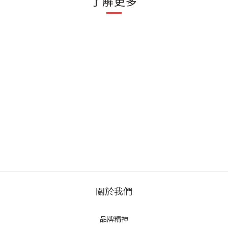
了解更多
關於我們
品牌精神