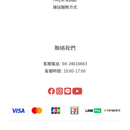
運送服務方式
聯絡我們
客服電話 : 04-24616663
客服時間 : 10:00-17:00