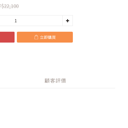
$22,100
立即購買
顧客評價