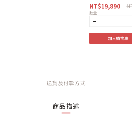
NT$19,890
NT
數量
加入購物車
送貨及付款方式
商品描述