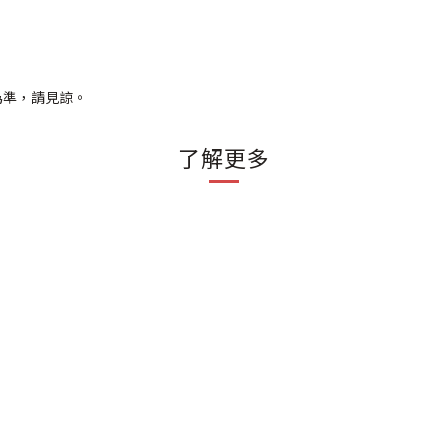
為準，請見諒。
了解更多