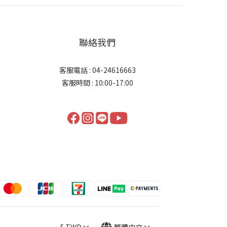
聯絡我們
客服電話 : 04-24616663
客服時間 : 10:00-17:00