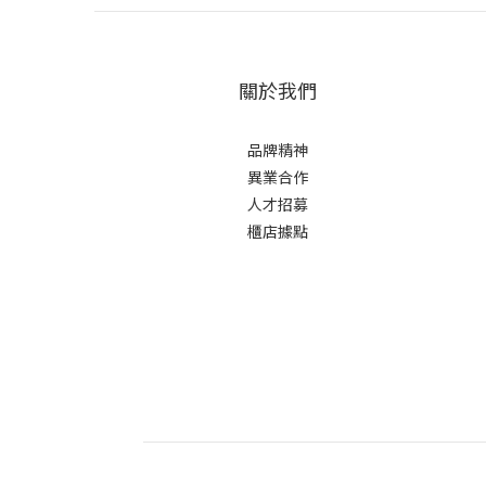
關於我們
品牌精神
異業合作
人才招募
櫃店據點