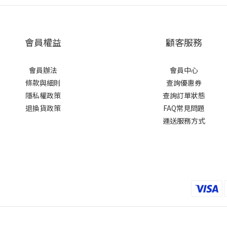
會員權益
顧客服務
會員辦法
會員中心
條款與細則
查詢優惠券
隱私權政策
查詢訂單狀態
退換貨政策
FAQ常見問題
運送服務方式