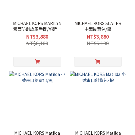
MICHAEL KORS MARILYN
MICHAEL KORS SLATER
素面防刮皮革手提/斜背兩
中型後背包/黑
用包-中/黑
NT$3,880
NT$3,880
NT$6,100
NT$6,100
MICHAEL KORS Matilda
MICHAEL KORS Matilda