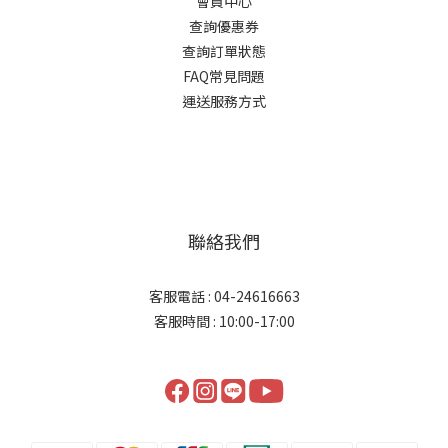
會員中心
查詢優惠券
查詢訂單狀態
FAQ常見問題
運送服務方式
聯絡我們
客服電話 : 04-24616663
客服時間 : 10:00-17:00