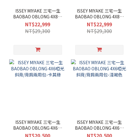
ISSEY MIYAKE 三宅一生
ISSEY MIYAKE 三宅一生
BAOBAO OBLONG 4X8啞
BAOBAO OBLONG 4X8啞
光斜背/背肩兩用包-淺褐色
光斜背/背肩兩用包-黑
NT$22,999
NT$22,999
NT$29,300
NT$29,300
ISSEY MIYAKE 三宅一生
ISSEY MIYAKE 三宅一生
BAOBAO OBLONG 4X6啞
BAOBAO OBLONG 4X6啞
光斜背/背肩兩用包-卡其綠
光斜背/背肩兩用包-淺褐色
NT$20,500
NT$20,500