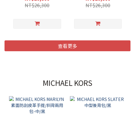
NT$26,300
NT$26,300
查看更多
MICHAEL KORS