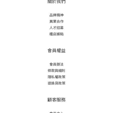
關於我們
品牌精神
異業合作
人才招募
櫃店據點
會員權益
會員辦法
條款與細則
隱私權政策
退換貨政策
顧客服務