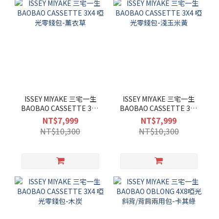
ISSEY MIYAKE 三宅一生
ISSEY MIYAKE 三宅一生
BAOBAO CASSETTE 3X4
BAOBAO CASSETTE 3X4
啞光零錢包-薰衣草
啞光零錢包-淺玉米黃
NT$7,999
NT$7,999
NT$10,300
NT$10,300