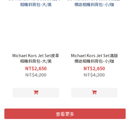
Michael Kors Jet Set皮革
Michael Kors Jet Set滿版
相機斜背包-大/黑
標誌相機斜背包-小/咖
NT$2,650
NT$2,650
NT$4,200
NT$4,200
查看更多