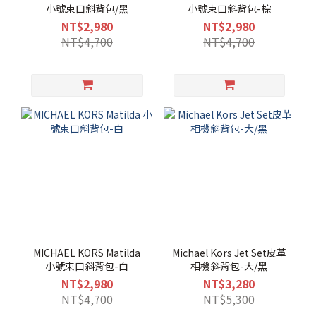
小號束口斜背包/黑
小號束口斜背包-棕
NT$2,980
NT$2,980
NT$4,700
NT$4,700
MICHAEL KORS Matilda
Michael Kors Jet Set皮革
小號束口斜背包-白
相機斜背包-大/黑
NT$2,980
NT$3,280
NT$4,700
NT$5,300