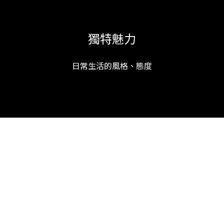
獨特魅力
日常生活的風格、態度