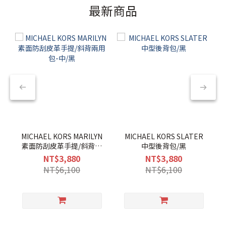
最新商品
MICHAEL KORS MARILYN
MICHAEL KORS SLATER
素面防刮皮革手提/斜背兩
中型後背包/黑
用包-中/黑
NT$3,880
NT$3,880
NT$6,100
NT$6,100