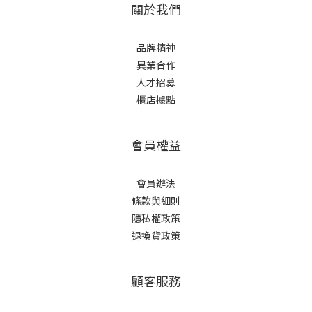
關於我們
品牌精神
異業合作
人才招募
櫃店據點
會員權益
會員辦法
條款與細則
隱私權政策
退換貨政策
顧客服務