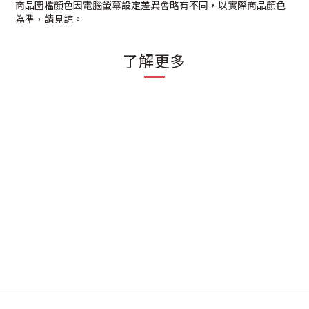
商品圖檔顏色因電腦螢幕設定差異會略有不同，以實際商品顏色
為準，請見諒。
了解更多