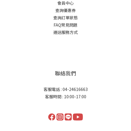
會員中心
查詢優惠券
查詢訂單狀態
FAQ常見問題
運送服務方式
聯絡我們
客服電話 : 04-24616663
客服時間 : 10:00-17:00