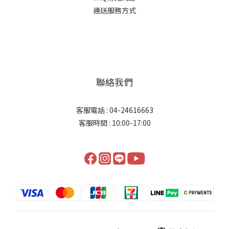
運送服務方式
聯絡我們
客服電話 : 04-24616663
客服時間 : 10:00-17:00