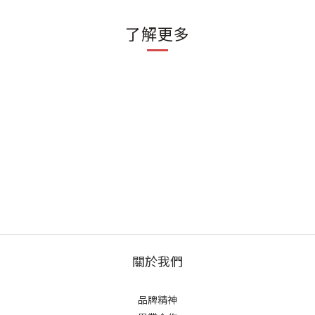
了解更多
關於我們
品牌精神