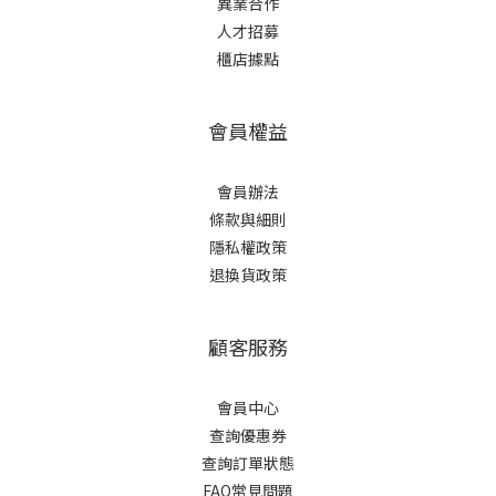
異業合作
人才招募
櫃店據點
會員權益
會員辦法
條款與細則
隱私權政策
退換貨政策
顧客服務
會員中心
查詢優惠券
查詢訂單狀態
FAQ常見問題