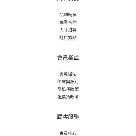
品牌精神
異業合作
人才招募
櫃店據點
會員權益
會員辦法
條款與細則
隱私權政策
退換貨政策
顧客服務
會員中心