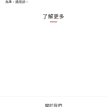
為準，請見諒。
了解更多
關於我們