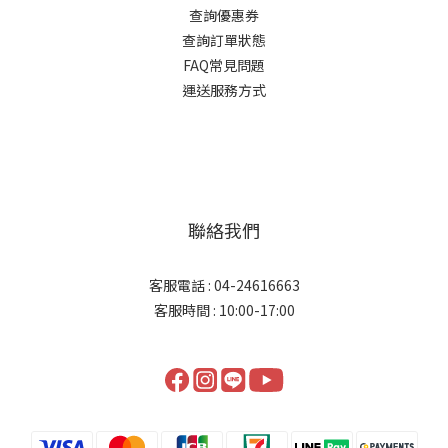
查詢優惠券
查詢訂單狀態
FAQ常見問題
運送服務方式
聯絡我們
客服電話 : 04-24616663
客服時間 : 10:00-17:00