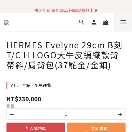
加入社群 獲取最新商品資訊
快速到貨 最新商品 回饋點數無上限
加入社群 獲取最新商品資訊
HERMES Evelyne 29cm B刻
T/C H LOGO大牛皮編織款背
帶斜/肩背包(37駝金/金釦)
全店，全館宅配免運費
NT$239,000
數量
加入購物車
立即購買