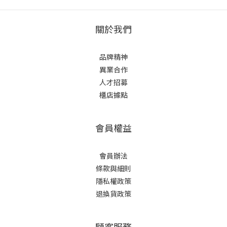
關於我們
品牌精神
異業合作
人才招募
櫃店據點
會員權益
會員辦法
條款與細則
隱私權政策
退換貨政策
顧客服務