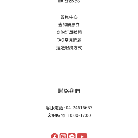
會員中心
查詢優惠券
查詢訂單狀態
FAQ常見問題
運送服務方式
聯絡我們
客服電話 : 04-24616663
客服時間 : 10:00-17:00