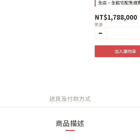
全店，全館宅配免運
NT$1,788,000
數量
加入購物車
送貨及付款方式
商品描述