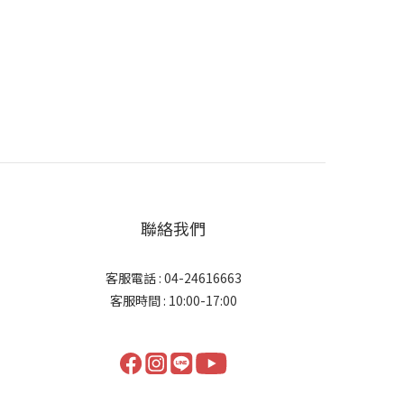
聯絡我們
客服電話 : 04-24616663
客服時間 : 10:00-17:00