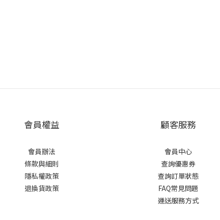
會員權益
顧客服務
會員辦法
會員中心
條款與細則
查詢優惠券
隱私權政策
查詢訂單狀態
退換貨政策
FAQ常見問題
運送服務方式