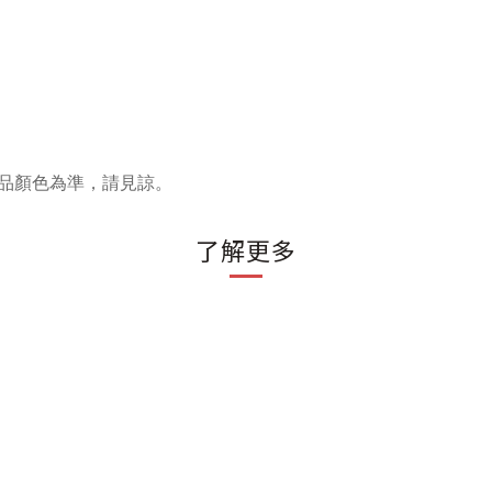
品顏色為準，請見諒。
了解更多