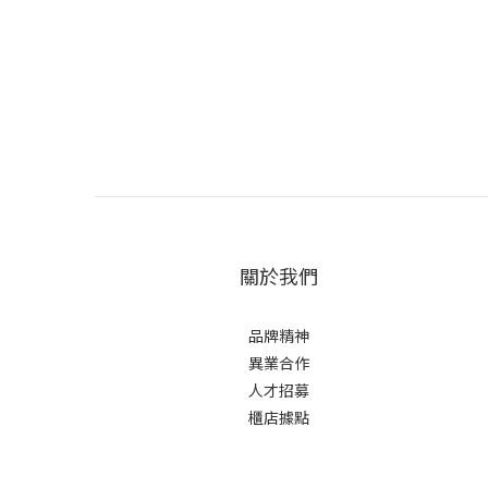
關於我們
品牌精神
異業合作
人才招募
櫃店據點