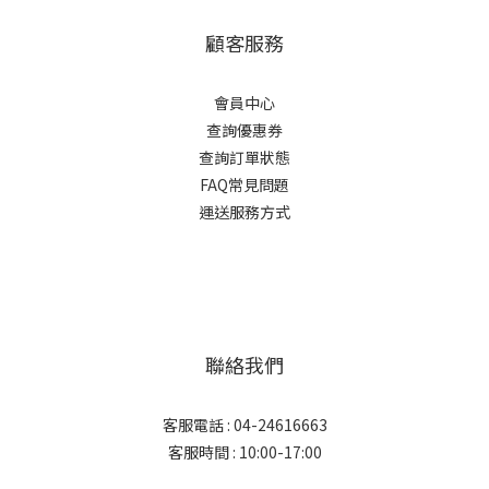
顧客服務
會員中心
查詢優惠券
查詢訂單狀態
FAQ常見問題
運送服務方式
聯絡我們
客服電話 : 04-24616663
客服時間 : 10:00-17:00