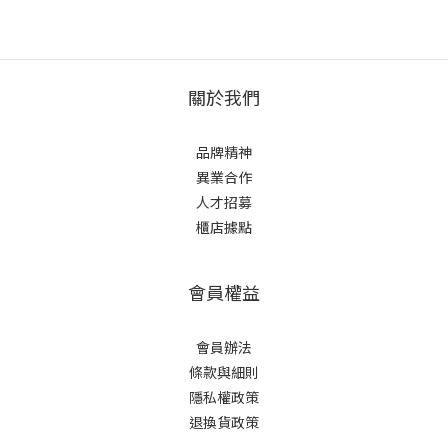
關於我們
品牌精神
異業合作
人才招募
櫃店據點
會員權益
會員辦法
條款與細則
隱私權政策
退換貨政策