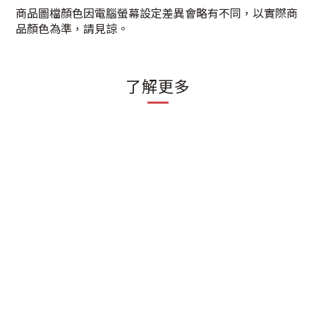
商品圖檔顏色因電腦螢幕設定差異會略有不同，以實際商
品顏色為準，請見諒。
了解更多