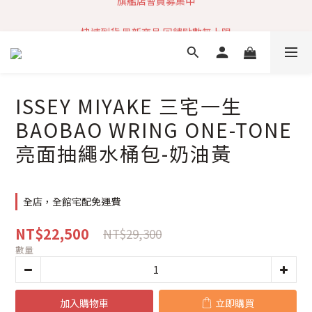
加入社群 獲取最新商品資訊
快速到貨 最新商品 回饋點數無上限
加入社群 獲取最新商品資訊
ISSEY MIYAKE 三宅一生
BAOBAO WRING ONE-TONE
亮面抽繩水桶包-奶油黃
全店，全館宅配免運費
NT$22,500
NT$29,300
數量
加入購物車
立即購買