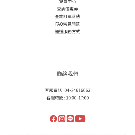
會員中心
查詢優惠券
查詢訂單狀態
FAQ常見問題
運送服務方式
聯絡我們
客服電話 : 04-24616663
客服時間 : 10:00-17:00