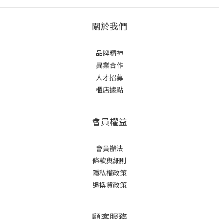
關於我們
品牌精神
異業合作
人才招募
櫃店據點
會員權益
會員辦法
條款與細則
隱私權政策
退換貨政策
顧客服務