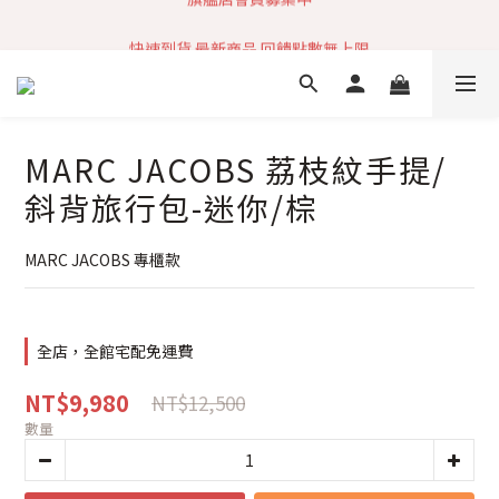
加入社群 獲取最新商品資訊
快速到貨 最新商品 回饋點數無上限
加入社群 獲取最新商品資訊
MARC JACOBS 荔枝紋手提/
斜背旅行包-迷你/棕
MARC JACOBS 專櫃款
全店，全館宅配免運費
NT$9,980
NT$12,500
數量