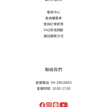
會員中心
查詢優惠券
查詢訂單狀態
FAQ常見問題
運送服務方式
聯絡我們
客服電話 : 04-24616663
客服時間 : 10:00-17:00