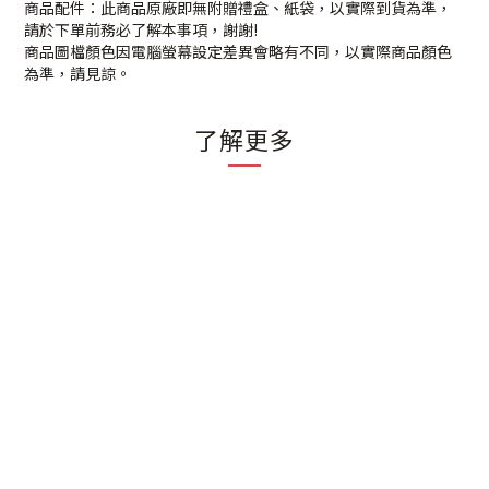
商品配件：此商品原廠即無附贈禮盒、紙袋，以實際到貨為準，
請於下單前務必了解本事項，謝謝!
商品圖檔顏色因電腦螢幕設定差異會略有不同，以實際商品顏色
為準，請見諒。
了解更多