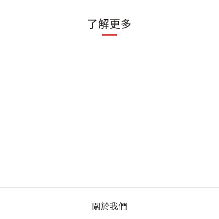
了解更多
關於我們