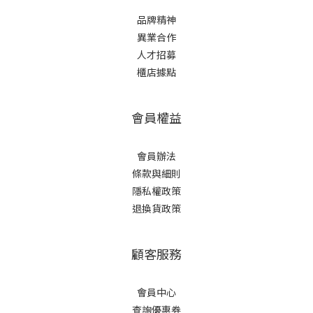
品牌精神
異業合作
人才招募
櫃店據點
會員權益
會員辦法
條款與細則
隱私權政策
退換貨政策
顧客服務
會員中心
查詢優惠券