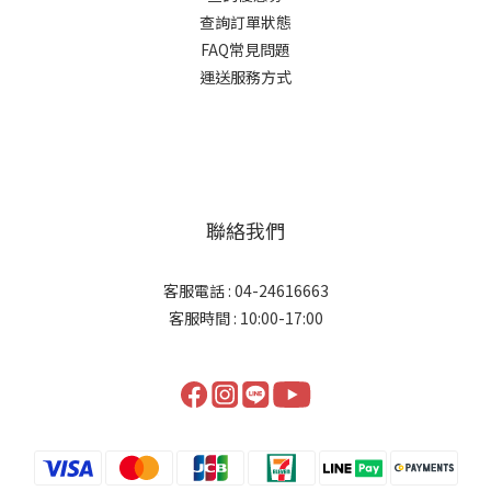
查詢訂單狀態
FAQ常見問題
運送服務方式
聯絡我們
客服電話 : 04-24616663
客服時間 : 10:00-17:00