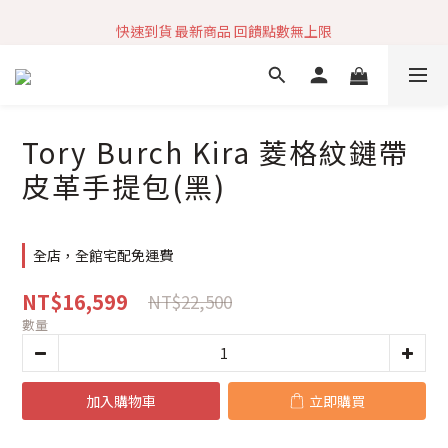
加入社群 獲取最新商品資訊
快速到貨 最新商品 回饋點數無上限
加入社群 獲取最新商品資訊
Tory Burch Kira 菱格紋鏈帶
皮革手提包(黑)
全店，全館宅配免運費
NT$16,599
NT$22,500
數量
加入購物車
立即購買