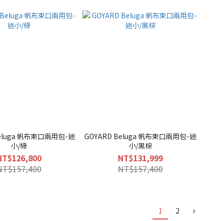
Beluga 帆布束口兩用包-迷
GOYARD Beluga 帆布束口兩用包-迷
小/綠
小/黑棕
NT$126,800
NT$131,999
NT$157,400
NT$157,400
1
2