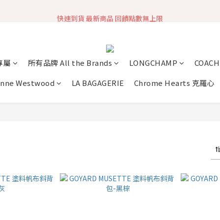
快速到貨 最新商品 回饋點數無上限
加入社群 獲取最新商品資訊
加入社群 獲取最新商品資訊
專屬
所有品牌 All the Brands
LONGCHAMP
COACH
enne Westwood
LA BAGAGERIE
Chrome Hearts 克羅心