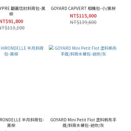
CHYPRE 翻蓋信封斜背包-黑
GOYARD CAPVERT 相機包-小/黑棕
棕
NT$115,000
NT$91,800
NT$139,600
NT$113,100
HIRONDELLE 半月斜背包-
GOYARD Mini Petit Flot 塗料帆布手
黑棕
提/斜背水桶包-迷你/灰