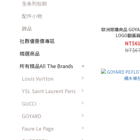
全系列包款
配件小物
飾品
歐洲限購商品 GOYAR
LOGO翻蓋
社群優惠價專區
NT$61
NT$67
精選商品
所有精品All The Brands
Louis Vuitton
YSL Saint Laurent Paris
GUCCI
GOYARD
Faure Le Page