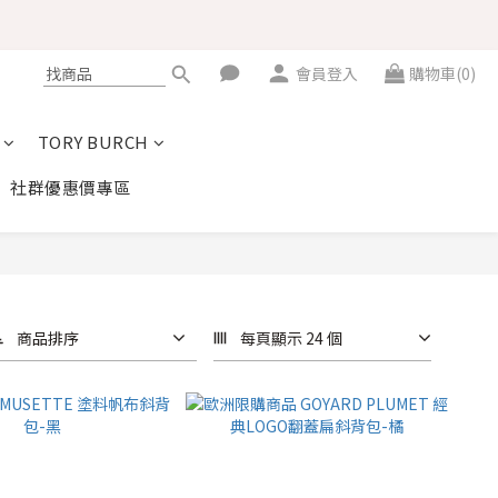
會員登入
購物車(0)
TORY BURCH
社群優惠價專區
商品排序
每頁顯示 24 個