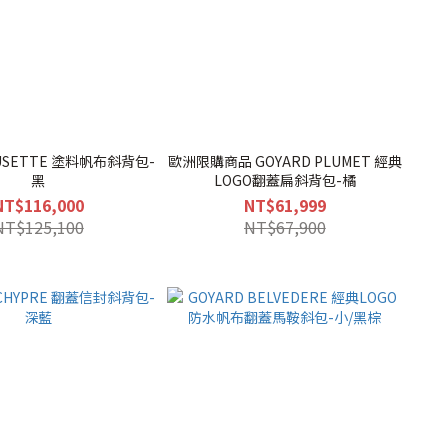
MUSETTE 塗料帆布斜背包-
歐洲限購商品 GOYARD PLUMET 經典
黑
LOGO翻蓋扁斜背包-橘
NT$116,000
NT$61,999
NT$125,100
NT$67,900