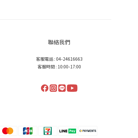
聯絡我們
客服電話 : 04-24616663
客服時間 : 10:00-17:00