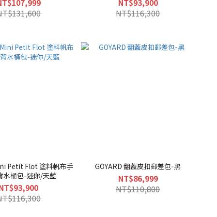
NT$107,999
NT$93,900
NT$131,600
NT$116,300
ni Petit Flot 塗料帆布手
GOYARD 翻蓋皮扣郵差包-黑
背水桶包-迷你/天藍
NT$86,999
NT$93,900
NT$110,800
NT$116,300