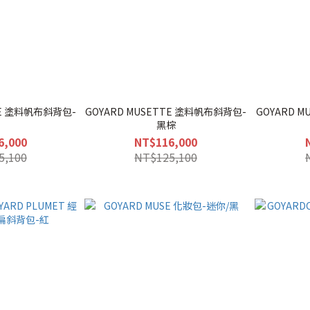
TE 塗料帆布斜背包-
GOYARD MUSETTE 塗料帆布斜背包-
GOYARD 
灰
黑棕
6,000
NT$116,000
5,100
NT$125,100