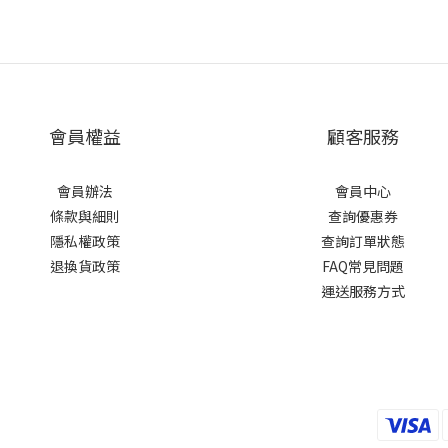
會員權益
顧客服務
會員辦法
會員中心
條款與細則
查詢優惠券
隱私權政策
查詢訂單狀態
退換貨政策
FAQ常見問題
運送服務方式