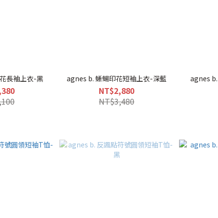
蝪印花長袖上衣-黑
agnes b. 蜥蝪印花短袖上衣-深藍
agnes
,380
NT$2,880
,100
NT$3,480