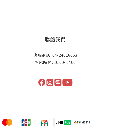
聯絡我們
客服電話 : 04-24616663
客服時間 : 10:00-17:00