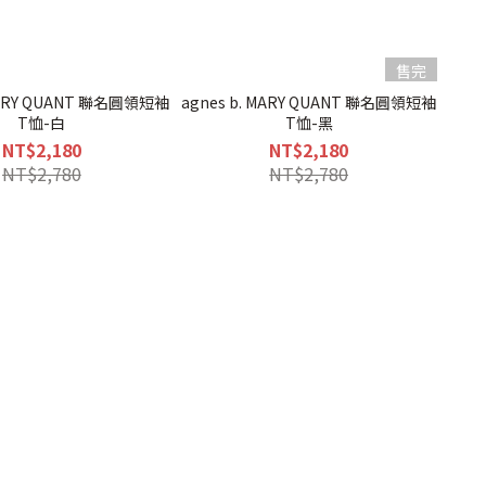
售完
 MARY QUANT 聯名圓領短袖
agnes b. MARY QUANT 聯名圓領短袖
T恤-白
T恤-黑
NT$2,180
NT$2,180
NT$2,780
NT$2,780