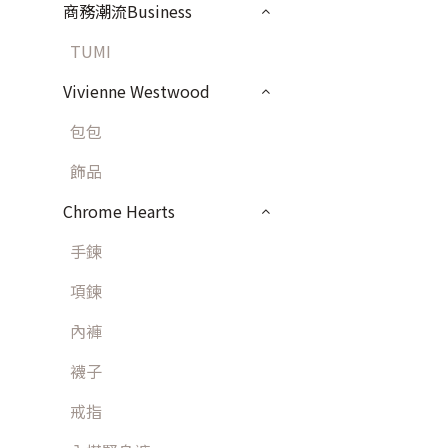
商務潮流Business
TUMI
Vivienne Westwood
包包
飾品
Chrome Hearts
手鍊
項鍊
內褲
襪子
戒指