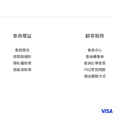
會員權益
顧客服務
會員辦法
會員中心
條款與細則
查詢優惠券
隱私權政策
查詢訂單狀態
退換貨政策
FAQ常見問題
運送服務方式