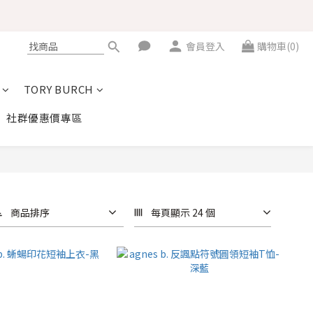
會員登入
購物車(0)
TORY BURCH
社群優惠價專區
商品排序
每頁顯示 24 個