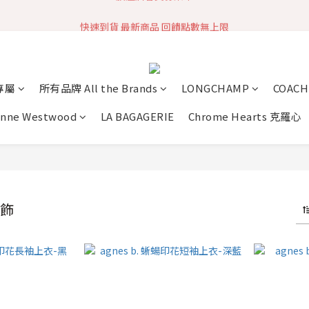
快速到貨 最新商品 回饋點數無上限
加入社群 獲取最新商品資訊
加入社群 獲取最新商品資訊
專屬
所有品牌 All the Brands
LONGCHAMP
COACH
enne Westwood
LA BAGAGERIE
Chrome Hearts 克羅心
服飾