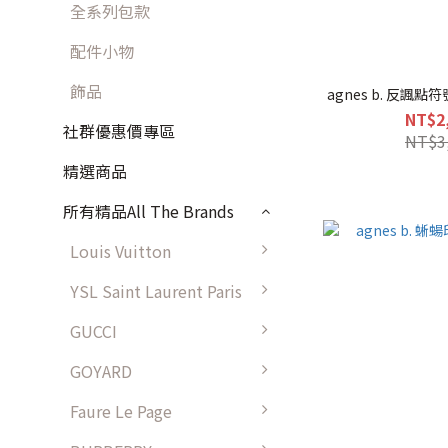
全系列包款
配件小物
飾品
agnes b. 反諷
NT$2
社群優惠價專區
NT$3
精選商品
所有精品All The Brands
Louis Vuitton
YSL Saint Laurent Paris
GUCCI
GOYARD
Faure Le Page