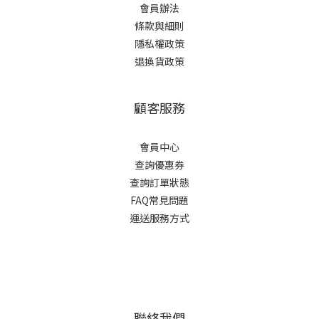
會員辦法
條款與細則
隱私權政策
退換貨政策
顧客服務
會員中心
查詢優惠券
查詢訂單狀態
FAQ常見問題
運送服務方式
聯絡我們