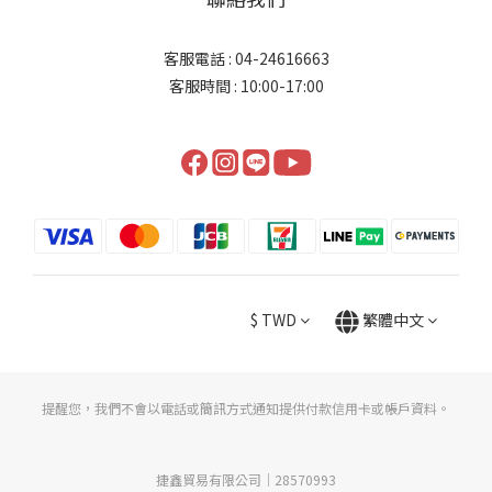
客服電話 : 04-24616663
客服時間 : 10:00-17:00
$
TWD
繁體中文
提醒您，我們不會以電話或簡訊方式通知提供付款信用卡或帳戶資料。
捷鑫貿易有限公司｜28570993