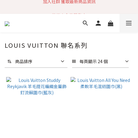
加入社群 獲取最新商品資訊
旗艦店會員募集中
快速到貨 最新商品 回饋點數無上限
加入社群 獲取最新商品資訊
LOUIS VUITTON 聯名系列
商品排序
每頁顯示 24 個