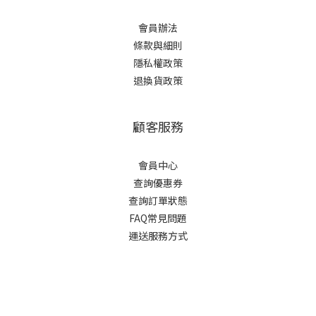
會員辦法
條款與細則
隱私權政策
退換貨政策
顧客服務
會員中心
查詢優惠券
查詢訂單狀態
FAQ常見問題
運送服務方式