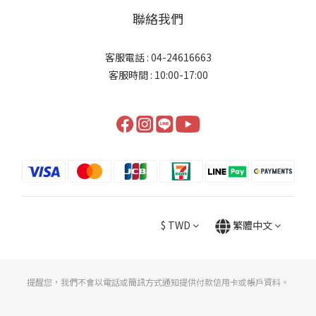
聯絡我們
客服電話 : 04-24616663
客服時間 : 10:00-17:00
$
TWD
繁體中文
提醒您，我們不會以電話或簡訊方式通知提供付款信用卡或帳戶資料。