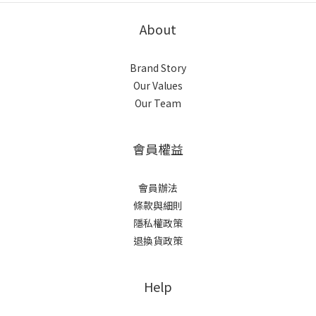
About
Brand Story
Our Values
Our Team
會員權益
會員辦法
條款與細則
隱私權政策
退換貨政策
Help