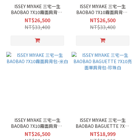
ISSEY MIYAKE 三宅一生
ISSEY MIYAKE 三宅一生
BAOBAO 7X10霧面肩背包-
BAOBAO 7X10霧面肩背包-
黑
炭灰
NT$26,500
NT$26,500
NT$33,400
NT$33,400
ISSEY MIYAKE 三宅一生
ISSEY MIYAKE 三宅一生
BAOBAO 7X10霧面肩背包-
BAOBAO BAGUETTE 7X10
米白
亮面單肩背包-珍珠白
NT$26,500
NT$18,999