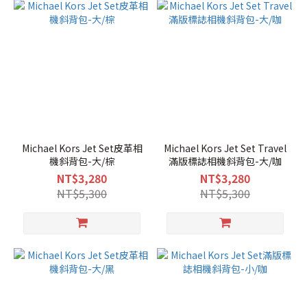
Michael Kors Jet Set皮革相
Michael Kors Jet Set Travel
機斜背包-大/棕
滿版標誌相機斜背包-大/咖
NT$3,280
NT$3,280
NT$5,300
NT$5,300