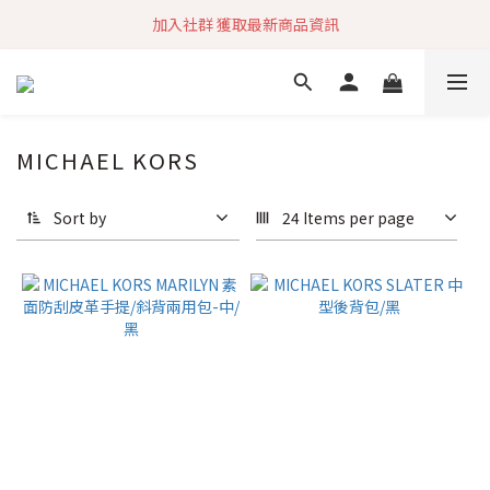
加入社群 獲取最新商品資訊
加入社群 獲取最新商品資訊
旗艦店會員募集中
快速到貨 最新商品 回饋點數無上限
MICHAEL KORS
加入社群 獲取最新商品資訊
Sort by
24 Items per page