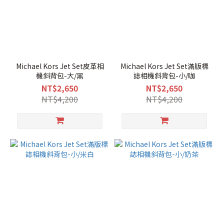
Michael Kors Jet Set皮革相
Michael Kors Jet Set滿版標
機斜背包-大/黑
誌相機斜背包-小/咖
NT$2,650
NT$2,650
NT$4,200
NT$4,200