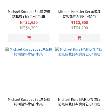
Michael Kors Jet Set滿版標
Michael Kors Jet Set滿版標
誌相機斜背包-小/米白
誌相機斜背包-小/奶茶
NT$2,650
NT$2,650
NT$4,200
NT$4,200
Michael Kors Jet Set滿版標
Michael Kors MARILYN 滿版
誌相機斜背包-小/粉
防刮皮雙口帶肩背包-米白粉