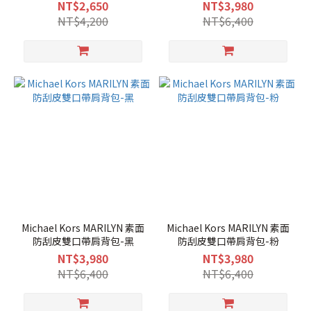
NT$2,650
NT$3,980
NT$4,200
NT$6,400
Michael Kors MARILYN 素面
Michael Kors MARILYN 素面
防刮皮雙口帶肩背包-黑
防刮皮雙口帶肩背包-粉
NT$3,980
NT$3,980
NT$6,400
NT$6,400