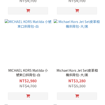
NT$4,700
NT$4,700
MICHAEL KORS Matilda 小
Michael Kors Jet Set皮革相
號束口斜背包-白
機斜背包-大/黑
NT$2,980
NT$3,280
NT$4,700
NT$5,300