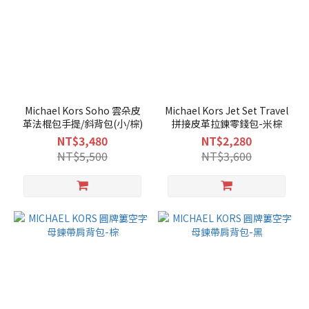
Michael Kors Soho 雲朵皮
Michael Kors Jet Set Travel
革法棍包手提/斜背包(小/棕)
拼接皮革拉鍊零錢包-米棕
NT$3,480
NT$2,280
NT$5,500
NT$3,600