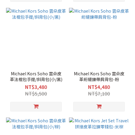
Michael Kors Soho 雲朵皮
Michael Kors Soho 雲朵皮
革法棍包手提/斜背包(小/黑)
革絎縫鍊帶肩背包-粉
NT$3,480
NT$4,480
NT$5,500
NT$7,100