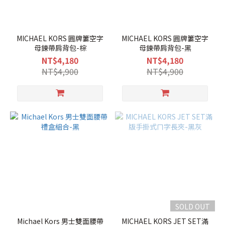
MICHAEL KORS 圓牌簍空字
MICHAEL KORS 圓牌簍空字
母鍊帶肩背包-棕
母鍊帶肩背包-黑
NT$4,180
NT$4,180
NT$4,900
NT$4,900
SOLD OUT
Michael Kors 男士雙面腰帶
MICHAEL KORS JET SET滿